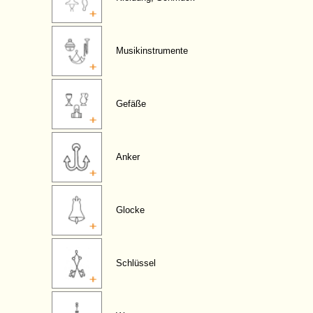
Musikinstrumente
Gefäße
Anker
Glocke
Schlüssel