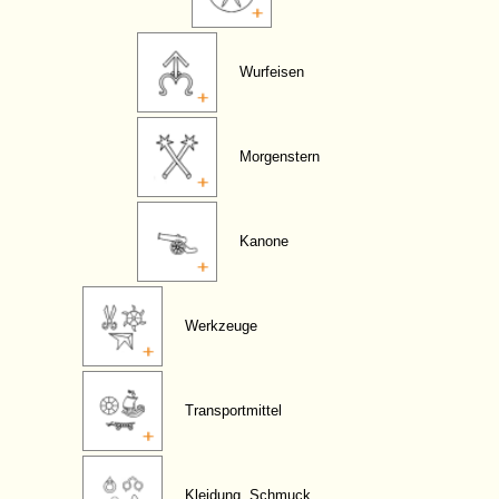
Wurfeisen
Morgenstern
Kanone
Werkzeuge
Transportmittel
Kleidung, Schmuck