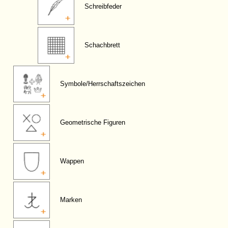
Schreibfeder
Schachbrett
Symbole/Herrschaftszeichen
Geometrische Figuren
Wappen
Marken