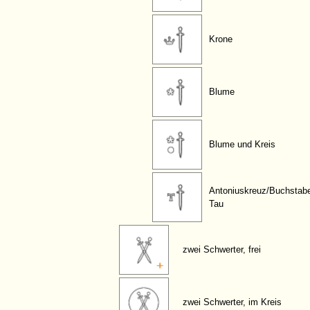
Krone
Blume
Blume und Kreis
Antoniuskreuz/Buchstab
Tau
zwei Schwerter, frei
zwei Schwerter, im Kreis