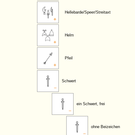
Hellebarde/Speer/Streitaxt
Helm
Pfeil
Schwert
ein Schwert, frei
ohne Beizeichen