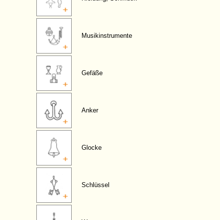
Musikinstrumente
Gefäße
Anker
Glocke
Schlüssel