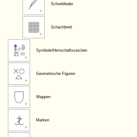
Schreibfeder
Schachbrett
Symbole/Herrschaftszeichen
Geometrische Figuren
Wappen
Marken