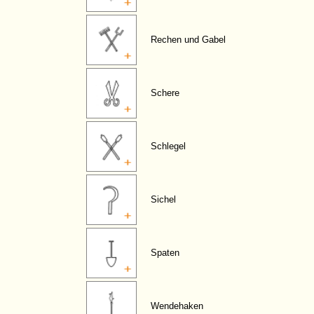
Rechen und Gabel
Schere
Schlegel
Sichel
Spaten
Wendehaken