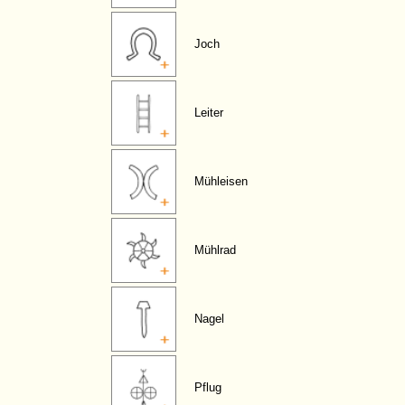
Joch
Leiter
Mühleisen
Mühlrad
Nagel
Pflug