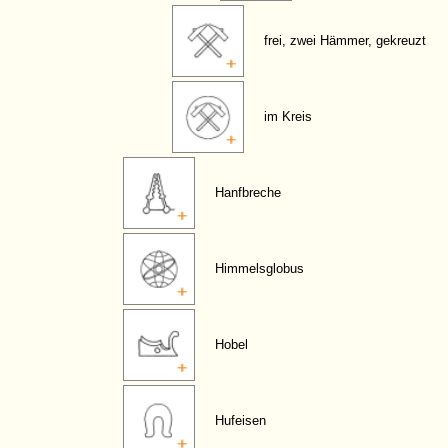
frei, zwei Hämmer, gekreuzt
im Kreis
Hanfbreche
Himmelsglobus
Hobel
Hufeisen