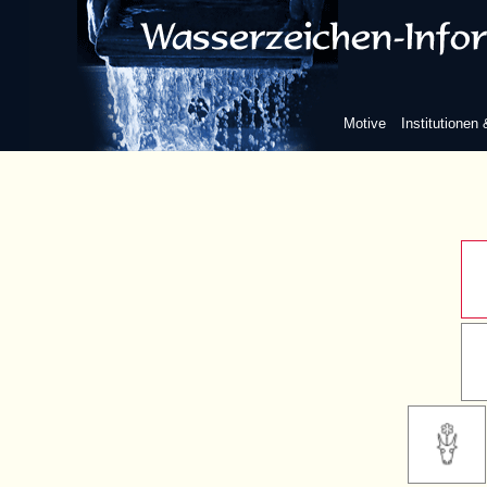
sechs 
Motive
Institutionen