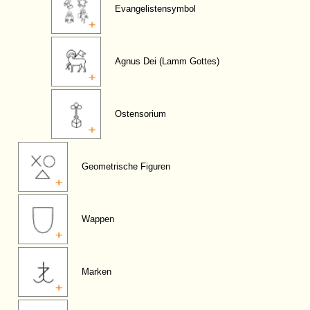
Evangelistensymbol
Agnus Dei (Lamm Gottes)
Ostensorium
Geometrische Figuren
Wappen
Marken