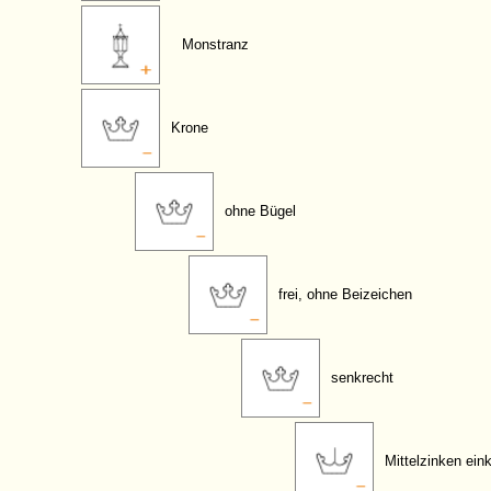
Monstranz
Krone
ohne Bügel
frei, ohne Beizeichen
senkrecht
Mittelzinken eink