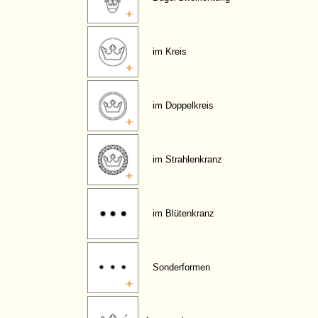
im Kreis
im Doppelkreis
im Strahlenkranz
im Blütenkranz
Sonderformen