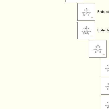
Ende kr
Ende bla