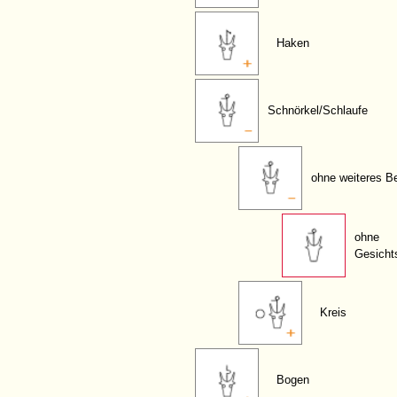
Haken
Schnörkel/Schlaufe
ohne weiteres B
ohne
Gesicht
Kreis
Bogen