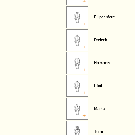
Ellipsenform
Dreieck
Halbkreis
Pfeil
Marke
Turm