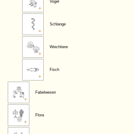
Vogel
Schlange
Weichtiere
Fisch
Fabelwesen
Flora