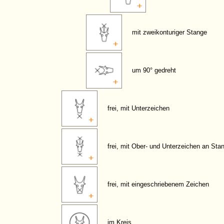
mit zweikonturiger Stange
um 90° gedreht
frei, mit Unterzeichen
frei, mit Ober- und Unterzeichen an Sta
frei, mit eingeschriebenem Zeichen
im Kreis