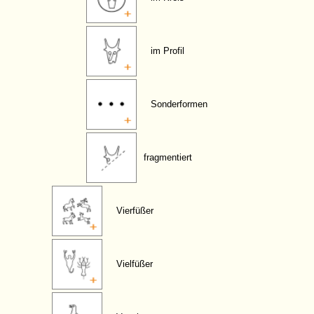
im Profil
Sonderformen
fragmentiert
Vierfüßer
Vielfüßer