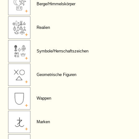
Berge/Himmelskörper
Realien
Symbole/Herrschaftszeichen
Geometrische Figuren
Wappen
Marken