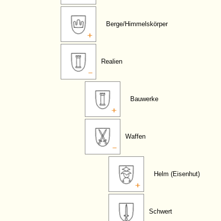
Berge/Himmelskörper
Realien
Bauwerke
Waffen
Helm (Eisenhut)
Schwert