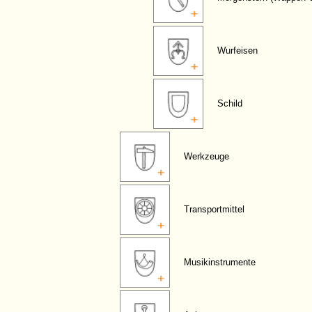
Wurfeisen
Schild
Werkzeuge
Transportmittel
Musikinstrumente