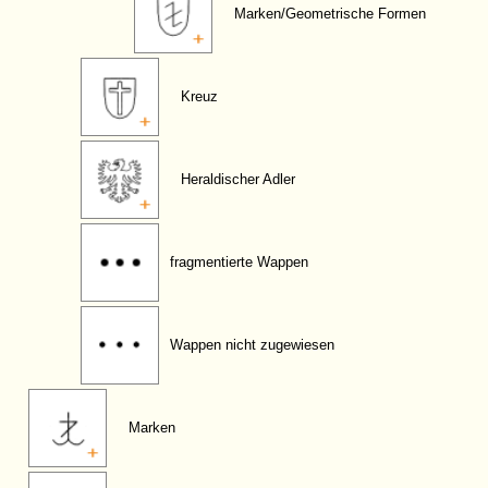
Marken/Geometrische Formen
Kreuz
Heraldischer Adler
fragmentierte Wappen
Wappen nicht zugewiesen
Marken