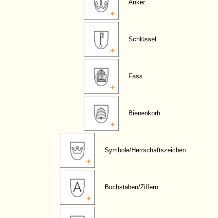
Anker
Schlüssel
Fass
Bienenkorb
Symbole/Herrschaftszeichen
Buchstaben/Ziffern