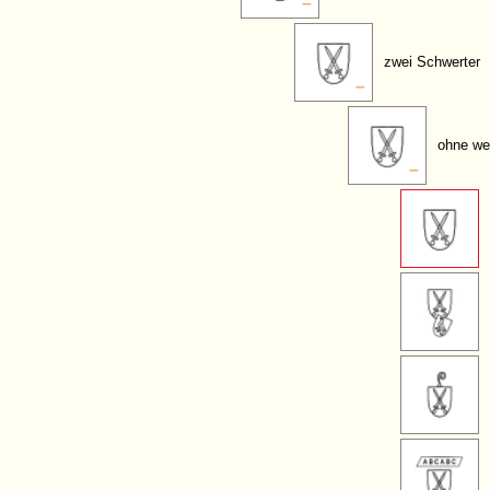
zwei Schwerter
ohne we