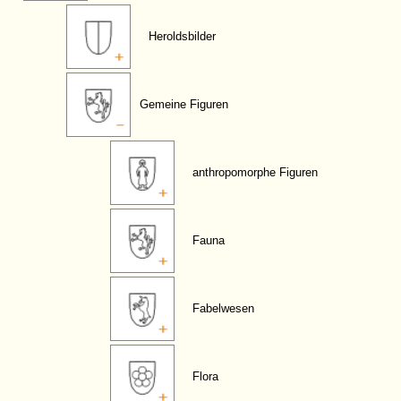
Heroldsbilder
Gemeine Figuren
anthropomorphe Figuren
Fauna
Fabelwesen
Flora