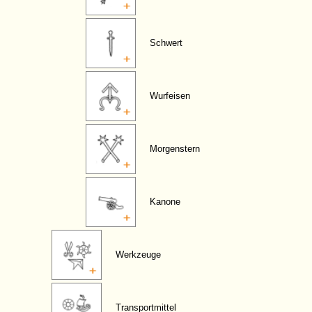
Schwert
Wurfeisen
Morgenstern
Kanone
Werkzeuge
Transportmittel