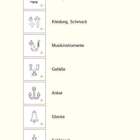
Kleidung, Schmuck
Musikinstrumente
Gefäße
Anker
Glocke