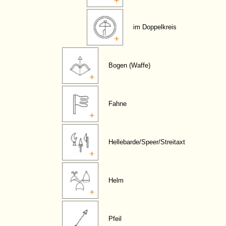
im Doppelkreis
Bogen (Waffe)
Fahne
Hellebarde/Speer/Streitaxt
Helm
Pfeil