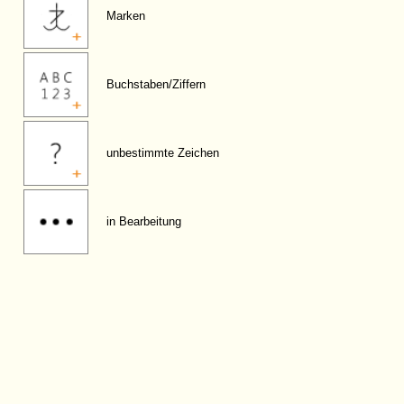
Marken
Buchstaben/Ziffern
unbestimmte Zeichen
in Bearbeitung