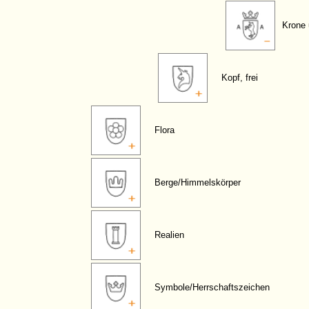
Krone
Kopf, frei
Flora
Berge/Himmelskörper
Realien
Symbole/Herrschaftszeichen