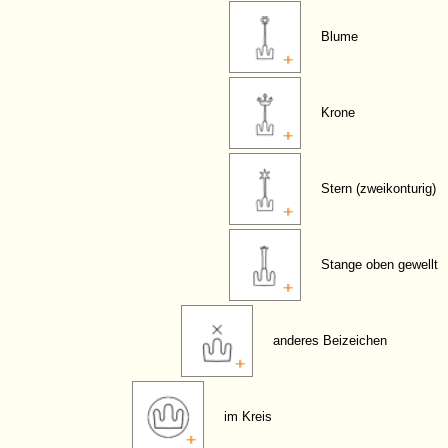
Blume
Krone
Stern (zweikonturig)
Stange oben gewellt
anderes Beizeichen
im Kreis