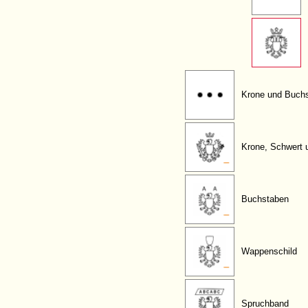
Krone und Buch
Krone, Schwert 
Buchstaben
Wappenschild
Spruchband