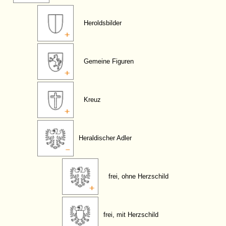
Heroldsbilder
Gemeine Figuren
Kreuz
Heraldischer Adler
frei, ohne Herzschild
frei, mit Herzschild