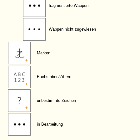
fragmentierte Wappen
Wappen nicht zugewiesen
Marken
Buchstaben/Ziffern
unbestimmte Zeichen
in Bearbeitung