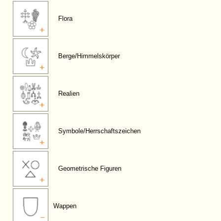
Flora
Berge/Himmelskörper
Realien
Symbole/Herrschaftszeichen
Geometrische Figuren
Wappen