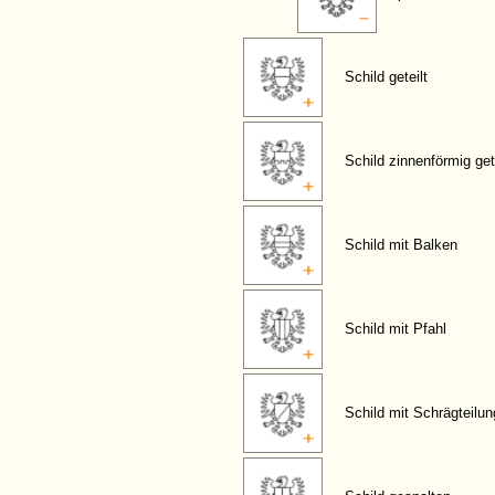
Schild geteilt
Schild zinnenförmig get
Schild mit Balken
Schild mit Pfahl
Schild mit Schrägteilun