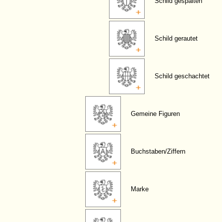
Schild gespalten
Schild gerautet
Schild geschachtet
Gemeine Figuren
Buchstaben/Ziffern
Marke