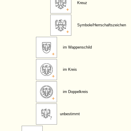
Kreuz
Symbole/Herrschaftszeichen
im Wappenschild
im Kreis
im Doppelkreis
unbestimmt