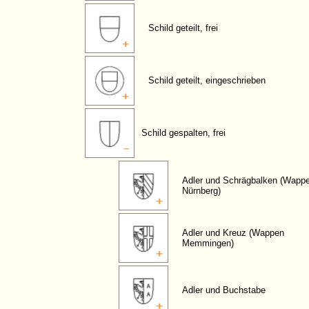
Schild geteilt, frei
Schild geteilt, eingeschrieben
Schild gespalten, frei
Adler und Schrägbalken (Wapp
Nürnberg)
Adler und Kreuz (Wappen
Memmingen)
Adler und Buchstabe