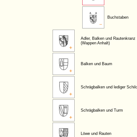
Buchstaben
Adler, Balken und Rautenkranz
(Wappen Anhalt)
Balken und Baum
Schrägbalken und lediger Schil
Schrägbalken und Turm
Löwe und Rauten