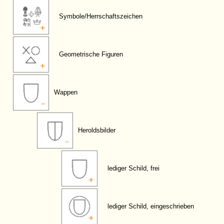
Symbole/Herrschaftszeichen
Geometrische Figuren
Wappen
Heroldsbilder
lediger Schild, frei
lediger Schild, eingeschrieben