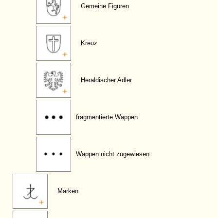
Gemeine Figuren
Kreuz
Heraldischer Adler
fragmentierte Wappen
Wappen nicht zugewiesen
Marken