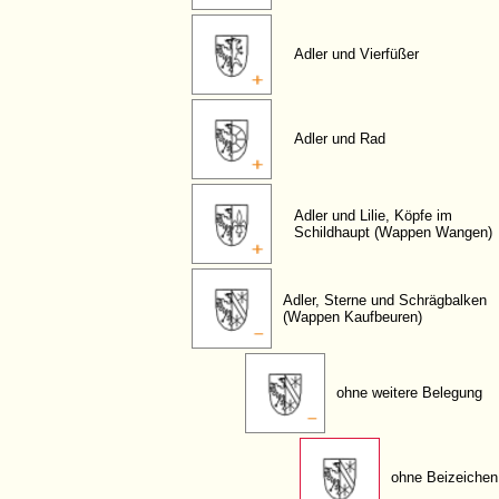
Adler und Vierfüßer
Adler und Rad
Adler und Lilie, Köpfe im
Schildhaupt (Wappen Wangen)
Adler, Sterne und Schrägbalken
(Wappen Kaufbeuren)
ohne weitere Belegung
ohne Beizeichen