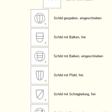
Schild gespalten, eingeschrieben
Schild mit Balken, frei
Schild mit Balken, eingeschrieben
Schild mit Pfahl, frei
Schild mit Schrägteilung, frei