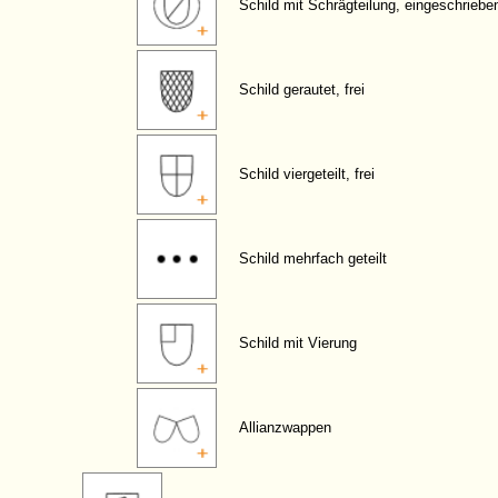
Schild mit Schrägteilung, eingeschriebe
Schild gerautet, frei
Schild viergeteilt, frei
Schild mehrfach geteilt
Schild mit Vierung
Allianzwappen