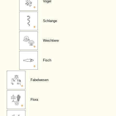
Vogel
Schlange
Weichtiere
Fisch
Fabelwesen
Flora