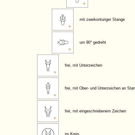
mit zweikonturiger Stange
um 90° gedreht
frei, mit Unterzeichen
frei, mit Ober- und Unterzeichen an Sta
frei, mit eingeschriebenem Zeichen
im Kreis