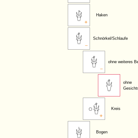
Haken
Schnörkel/Schlaufe
ohne weiteres B
ohne
Gesicht
Kreis
Bogen