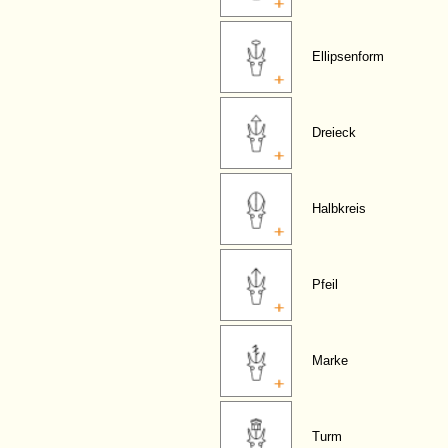
Ellipsenform
Dreieck
Halbkreis
Pfeil
Marke
Turm