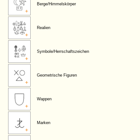
Berge/Himmelskörper
Realien
Symbole/Herrschaftszeichen
Geometrische Figuren
Wappen
Marken