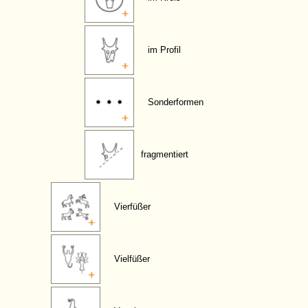
im Profil
Sonderformen
fragmentiert
Vierfüßer
Vielfüßer