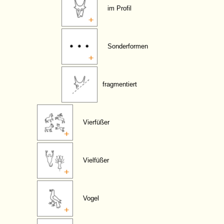
im Profil
Sonderformen
fragmentiert
Vierfüßer
Vielfüßer
Vogel