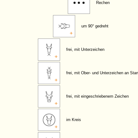
Rechen
um 90° gedreht
frei, mit Unterzeichen
frei, mit Ober- und Unterzeichen an Sta
frei, mit eingeschriebenem Zeichen
im Kreis