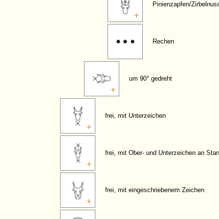
Pinienzapfen/Zirbelnus
Rechen
um 90° gedreht
frei, mit Unterzeichen
frei, mit Ober- und Unterzeichen an Sta
frei, mit eingeschriebenem Zeichen