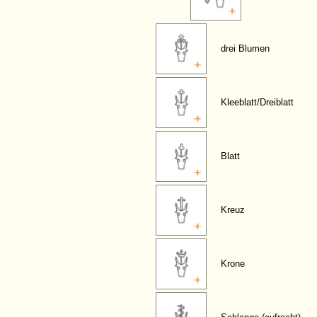
drei Blumen
Kleeblatt/Dreiblatt
Blatt
Kreuz
Krone