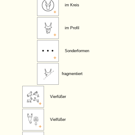
im Kreis
im Profil
Sonderformen
fragmentiert
Vierfüßer
Vielfüßer