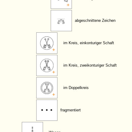
abgeschnittene Zeichen
im Kreis, einkonturiger Schaft
im Kreis, zweikonturiger Schaft
im Doppelkreis
fragmentiert