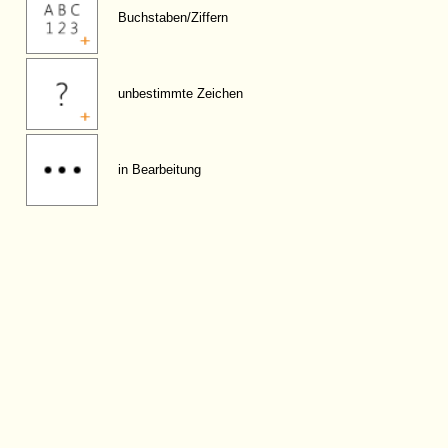
Buchstaben/Ziffern
unbestimmte Zeichen
in Bearbeitung