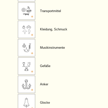
Transportmittel
Kleidung, Schmuck
Musikinstrumente
Gefäße
Anker
Glocke