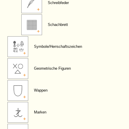
Schreibfeder
Schachbrett
Symbole/Herrschaftszeichen
Geometrische Figuren
Wappen
Marken