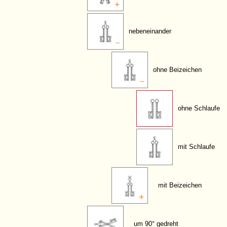
nebeneinander
ohne Beizeichen
ohne Schlaufe
mit Schlaufe
mit Beizeichen
um 90° gedreht