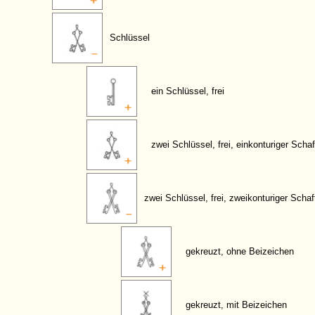
Schlüssel
ein Schlüssel, frei
zwei Schlüssel, frei, einkonturiger Schaf
zwei Schlüssel, frei, zweikonturiger Schaf
gekreuzt, ohne Beizeichen
gekreuzt, mit Beizeichen