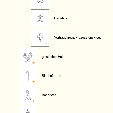
Gabelkreuz
Vortragekreuz/Prozessionskreuz
geistlicher Hut
Bischofsstab
Baselstab