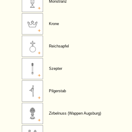
Monstranz
Krone
Reichsapfel
Szepter
Pilgerstab
Zirbelnuss (Wappen Augsburg)