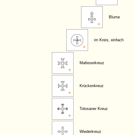
Blume
im Kreis, einfach
Malteserkreuz
Krückenkreuz
Tolosaner Kreuz
Wiederkreuz