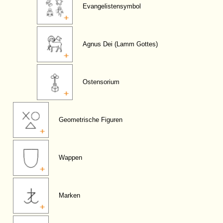
Evangelistensymbol
Agnus Dei (Lamm Gottes)
Ostensorium
Geometrische Figuren
Wappen
Marken