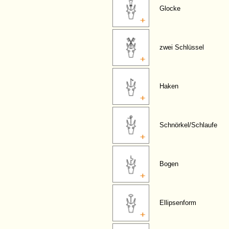
Glocke
zwei Schlüssel
Haken
Schnörkel/Schlaufe
Bogen
Ellipsenform