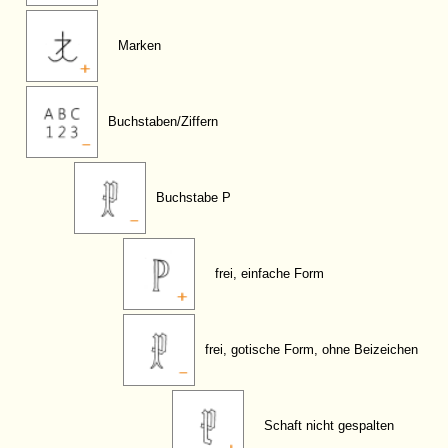
Marken
Buchstaben/Ziffern
Buchstabe P
frei, einfache Form
frei, gotische Form, ohne Beizeichen
Schaft nicht gespalten