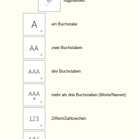
fragmentiert
ein Buchstabe
zwei Buchstaben
drei Buchstaben
mehr als drei Buchstaben (Worte/Namen)
Ziffern/Zahlzeichen