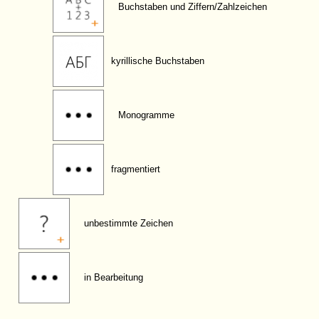
Buchstaben und Ziffern/Zahlzeichen
kyrillische Buchstaben
Monogramme
fragmentiert
unbestimmte Zeichen
in Bearbeitung