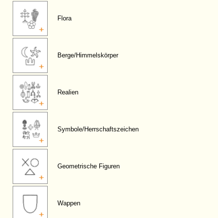
Flora
Berge/Himmelskörper
Realien
Symbole/Herrschaftszeichen
Geometrische Figuren
Wappen