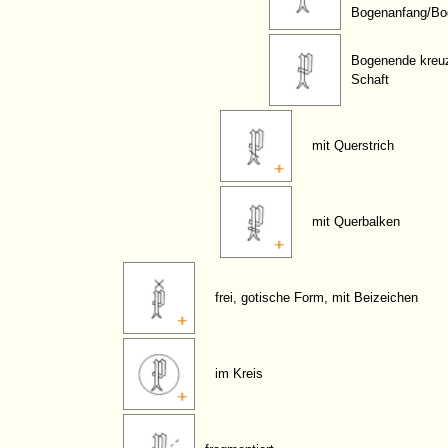
Bogenanfang/Bo
Bogenende kreu
Schaft
mit Querstrich
mit Querbalken
frei, gotische Form, mit Beizeichen
im Kreis