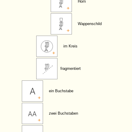
Horn
Wappenschild
im Kreis
fragmentiert
ein Buchstabe
zwei Buchstaben