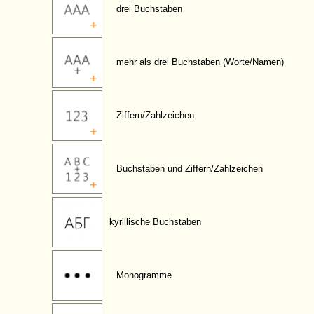
drei Buchstaben
mehr als drei Buchstaben (Worte/Namen)
Ziffern/Zahlzeichen
Buchstaben und Ziffern/Zahlzeichen
kyrillische Buchstaben
Monogramme