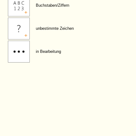
Buchstaben/Ziffern
unbestimmte Zeichen
in Bearbeitung