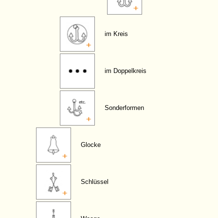
im Kreis
im Doppelkreis
Sonderformen
Glocke
Schlüssel