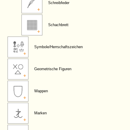
Schreibfeder
Schachbrett
Symbole/Herrschaftszeichen
Geometrische Figuren
Wappen
Marken