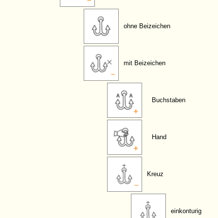
ohne Beizeichen
mit Beizeichen
Buchstaben
Hand
Kreuz
einkonturig