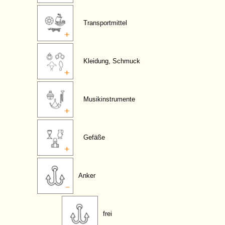
Transportmittel
Kleidung, Schmuck
Musikinstrumente
Gefäße
Anker
frei