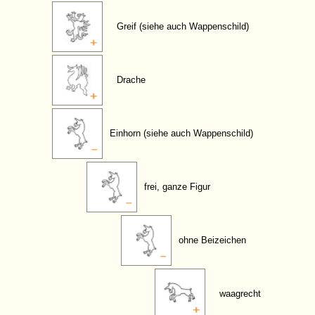
Greif (siehe auch Wappenschild)
Drache
Einhorn (siehe auch Wappenschild)
frei, ganze Figur
ohne Beizeichen
waagrecht