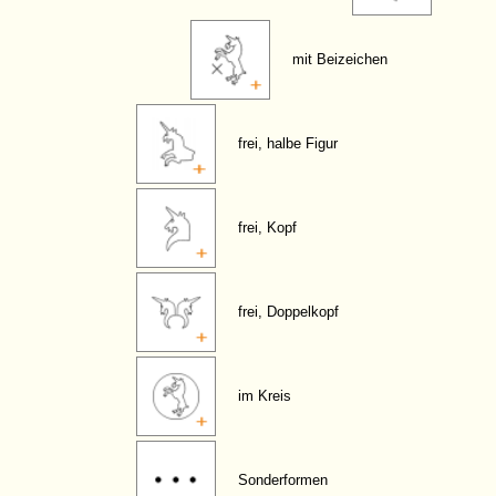
mit Beizeichen
frei, halbe Figur
frei, Kopf
frei, Doppelkopf
im Kreis
Sonderformen