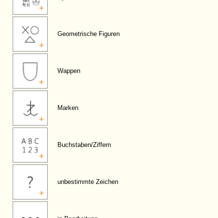
Geometrische Figuren
Wappen
Marken
Buchstaben/Ziffern
unbestimmte Zeichen