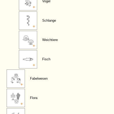
Vogel
Schlange
Weichtiere
Fisch
Fabelwesen
Flora