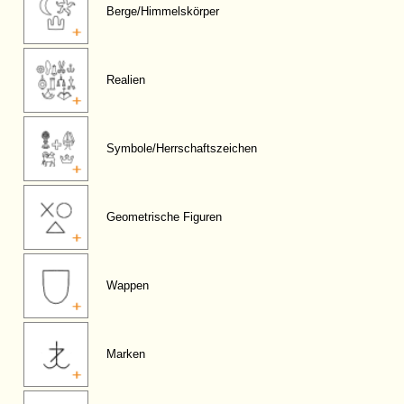
Berge/Himmelskörper
Realien
Symbole/Herrschaftszeichen
Geometrische Figuren
Wappen
Marken