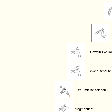
Geweih zweiko
Geweih schaufel
frei, mit Beizeichen
fragmentiert