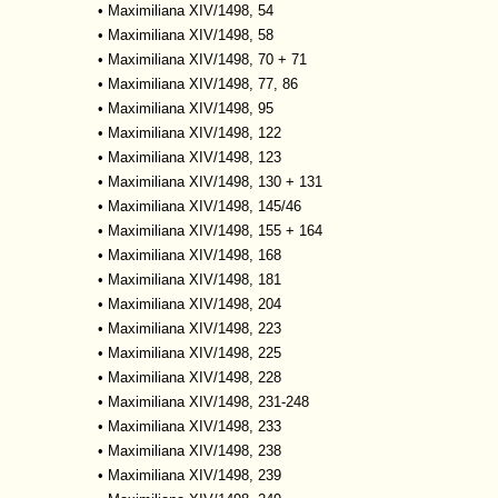
•
Maximiliana XIV/1498, 54
•
Maximiliana XIV/1498, 58
•
Maximiliana XIV/1498, 70 + 71
•
Maximiliana XIV/1498, 77, 86
•
Maximiliana XIV/1498, 95
•
Maximiliana XIV/1498, 122
•
Maximiliana XIV/1498, 123
•
Maximiliana XIV/1498, 130 + 131
•
Maximiliana XIV/1498, 145/46
•
Maximiliana XIV/1498, 155 + 164
•
Maximiliana XIV/1498, 168
•
Maximiliana XIV/1498, 181
•
Maximiliana XIV/1498, 204
•
Maximiliana XIV/1498, 223
•
Maximiliana XIV/1498, 225
•
Maximiliana XIV/1498, 228
•
Maximiliana XIV/1498, 231-248
•
Maximiliana XIV/1498, 233
•
Maximiliana XIV/1498, 238
•
Maximiliana XIV/1498, 239