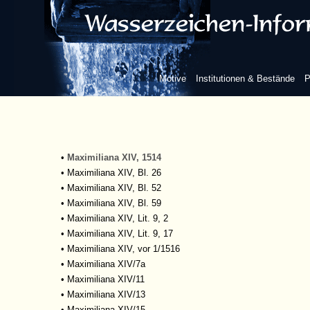
•
Maximiliana XIV, 75
•
Maximiliana XIV, 78
•
Maximiliana XIV, 93
•
Maximiliana XIV, 100
•
Maximiliana XIV, 103
Motive
Institutionen & Bestände
P
•
Maximiliana XIV, 106
•
Maximiliana XIV, 119
•
Maximiliana XIV, 310
•
Maximiliana XIV, 312
•
Maximiliana XIV, 1506 Bl. 17
•
Maximiliana XIV, 1514
•
Maximiliana XIV, Bl. 26
•
Maximiliana XIV, Bl. 52
•
Maximiliana XIV, Bl. 59
•
Maximiliana XIV, Lit. 9, 2
•
Maximiliana XIV, Lit. 9, 17
•
Maximiliana XIV, vor 1/1516
•
Maximiliana XIV/7a
•
Maximiliana XIV/11
•
Maximiliana XIV/13
•
Maximiliana XIV/15