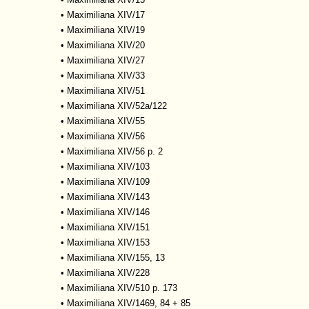
•
Maximiliana XIV/17
•
Maximiliana XIV/19
•
Maximiliana XIV/20
•
Maximiliana XIV/27
•
Maximiliana XIV/33
•
Maximiliana XIV/51
•
Maximiliana XIV/52a/122
•
Maximiliana XIV/55
•
Maximiliana XIV/56
•
Maximiliana XIV/56 p. 2
•
Maximiliana XIV/103
•
Maximiliana XIV/109
•
Maximiliana XIV/143
•
Maximiliana XIV/146
•
Maximiliana XIV/151
•
Maximiliana XIV/153
•
Maximiliana XIV/155, 13
•
Maximiliana XIV/228
•
Maximiliana XIV/510 p. 173
•
Maximiliana XIV/1469, 84 + 85