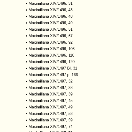
•
Maximiliana XIV/1496, 31
•
Maximiliana XIV/1496, 43
•
Maximiliana XIV/1496, 48
•
Maximiliana XIV/1496, 49
•
Maximiliana XIV/1496, 51
•
Maximiliana XIV/1496, 57
•
Maximiliana XIV/1496, 92
•
Maximiliana XIV/1496, 106
•
Maximiliana XIV/1496, 110
•
Maximiliana XIV/1496, 120
•
Maximiliana XIV/1497 Bl. 31
•
Maximiliana XIV/1497 p. 166
•
Maximiliana XIV/1497, 32
•
Maximiliana XIV/1497, 38
•
Maximiliana XIV/1497, 39
•
Maximiliana XIV/1497, 45
•
Maximiliana XIV/1497, 49
•
Maximiliana XIV/1497, 53
•
Maximiliana XIV/1497, 59
•
Maximiliana XIV/1497, 74