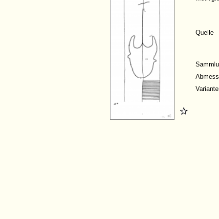
Quelle
Sammlu
Abmess
Variante