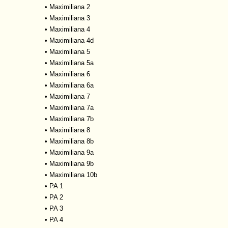
•
Maximiliana 2
•
Maximiliana 3
•
Maximiliana 4
•
Maximiliana 4d
•
Maximiliana 5
•
Maximiliana 5a
•
Maximiliana 6
•
Maximiliana 6a
•
Maximiliana 7
•
Maximiliana 7a
•
Maximiliana 7b
•
Maximiliana 8
•
Maximiliana 8b
•
Maximiliana 9a
•
Maximiliana 9b
•
Maximiliana 10b
•
PA 1
•
PA 2
•
PA 3
•
PA 4