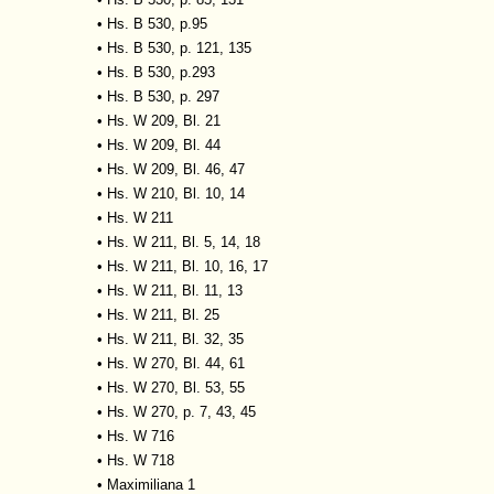
•
Hs. B 530, p.95
•
Hs. B 530, p. 121, 135
•
Hs. B 530, p.293
•
Hs. B 530, p. 297
•
Hs. W 209, Bl. 21
•
Hs. W 209, Bl. 44
•
Hs. W 209, Bl. 46, 47
•
Hs. W 210, Bl. 10, 14
•
Hs. W 211
•
Hs. W 211, Bl. 5, 14, 18
•
Hs. W 211, Bl. 10, 16, 17
•
Hs. W 211, Bl. 11, 13
•
Hs. W 211, Bl. 25
•
Hs. W 211, Bl. 32, 35
•
Hs. W 270, Bl. 44, 61
•
Hs. W 270, Bl. 53, 55
•
Hs. W 270, p. 7, 43, 45
•
Hs. W 716
•
Hs. W 718
•
Maximiliana 1