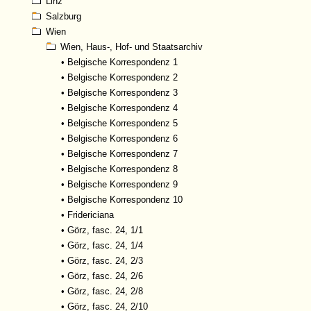
Linz
Salzburg
Wien
Wien, Haus-, Hof- und Staatsarchiv
•
Belgische Korrespondenz 1
•
Belgische Korrespondenz 2
•
Belgische Korrespondenz 3
•
Belgische Korrespondenz 4
•
Belgische Korrespondenz 5
•
Belgische Korrespondenz 6
•
Belgische Korrespondenz 7
•
Belgische Korrespondenz 8
•
Belgische Korrespondenz 9
•
Belgische Korrespondenz 10
•
Fridericiana
•
Görz, fasc. 24, 1/1
•
Görz, fasc. 24, 1/4
•
Görz, fasc. 24, 2/3
•
Görz, fasc. 24, 2/6
•
Görz, fasc. 24, 2/8
•
Görz, fasc. 24, 2/10