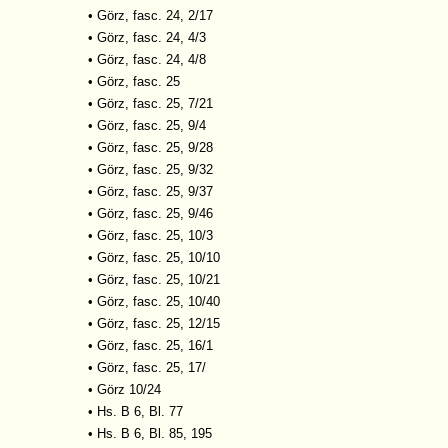
•
Görz, fasc. 24, 2/17
•
Görz, fasc. 24, 4/3
•
Görz, fasc. 24, 4/8
•
Görz, fasc. 25
•
Görz, fasc. 25, 7/21
•
Görz, fasc. 25, 9/4
•
Görz, fasc. 25, 9/28
•
Görz, fasc. 25, 9/32
•
Görz, fasc. 25, 9/37
•
Görz, fasc. 25, 9/46
•
Görz, fasc. 25, 10/3
•
Görz, fasc. 25, 10/10
•
Görz, fasc. 25, 10/21
•
Görz, fasc. 25, 10/40
•
Görz, fasc. 25, 12/15
•
Görz, fasc. 25, 16/1
•
Görz, fasc. 25, 17/
•
Görz 10/24
•
Hs. B 6, Bl. 77
•
Hs. B 6, Bl. 85, 195