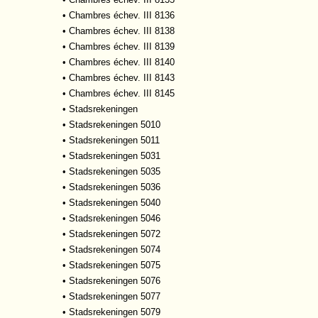
•
Chambres échev. III 8136
•
Chambres échev. III 8138
•
Chambres échev. III 8139
•
Chambres échev. III 8140
•
Chambres échev. III 8143
•
Chambres échev. III 8145
•
Stadsrekeningen
•
Stadsrekeningen 5010
•
Stadsrekeningen 5011
•
Stadsrekeningen 5031
•
Stadsrekeningen 5035
•
Stadsrekeningen 5036
•
Stadsrekeningen 5040
•
Stadsrekeningen 5046
•
Stadsrekeningen 5072
•
Stadsrekeningen 5074
•
Stadsrekeningen 5075
•
Stadsrekeningen 5076
•
Stadsrekeningen 5077
•
Stadsrekeningen 5079