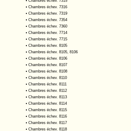
•
Chambres échev. 7315
•
Chambres échev. 7316
•
Chambres échev. 7319
•
Chambres échev. 7354
•
Chambres échev. 7360
•
Chambres échev. 7714
•
Chambres échev. 7715
•
Chambres échev. 8105
•
Chambres échev. 8105, 8106
•
Chambres échev. 8106
•
Chambres échev. 8107
•
Chambres échev. 8108
•
Chambres échev. 8110
•
Chambres échev. 8111
•
Chambres échev. 8112
•
Chambres échev. 8113
•
Chambres échev. 8114
•
Chambres échev. 8115
•
Chambres échev. 8116
•
Chambres échev. 8117
•
Chambres échev. 8118