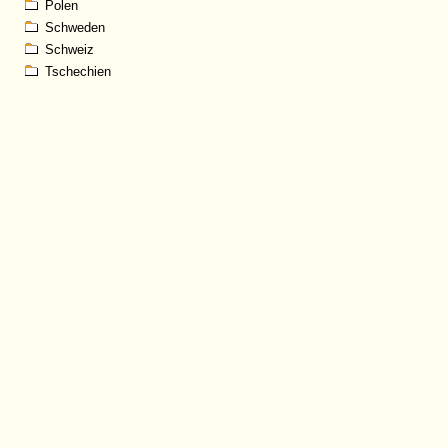
Polen
Schweden
Schweiz
Tschechien