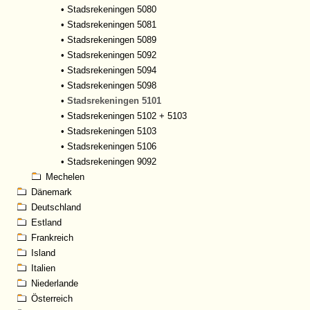
•
Stadsrekeningen 5080
•
Stadsrekeningen 5081
•
Stadsrekeningen 5089
•
Stadsrekeningen 5092
•
Stadsrekeningen 5094
•
Stadsrekeningen 5098
•
Stadsrekeningen 5101
•
Stadsrekeningen 5102 + 5103
•
Stadsrekeningen 5103
•
Stadsrekeningen 5106
•
Stadsrekeningen 9092
Mechelen
Dänemark
Deutschland
Estland
Frankreich
Island
Italien
Niederlande
Österreich