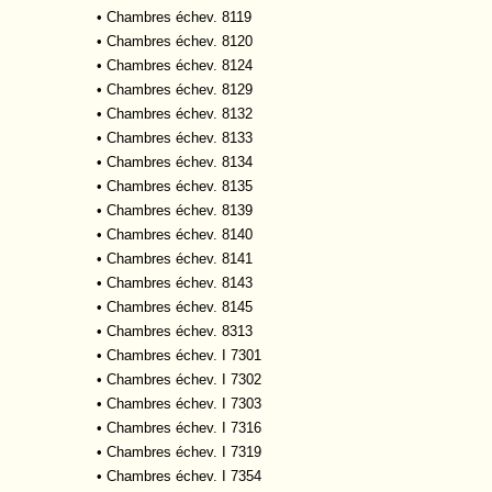
•
Chambres échev. 8119
•
Chambres échev. 8120
•
Chambres échev. 8124
•
Chambres échev. 8129
•
Chambres échev. 8132
•
Chambres échev. 8133
•
Chambres échev. 8134
•
Chambres échev. 8135
•
Chambres échev. 8139
•
Chambres échev. 8140
•
Chambres échev. 8141
•
Chambres échev. 8143
•
Chambres échev. 8145
•
Chambres échev. 8313
•
Chambres échev. I 7301
•
Chambres échev. I 7302
•
Chambres échev. I 7303
•
Chambres échev. I 7316
•
Chambres échev. I 7319
•
Chambres échev. I 7354