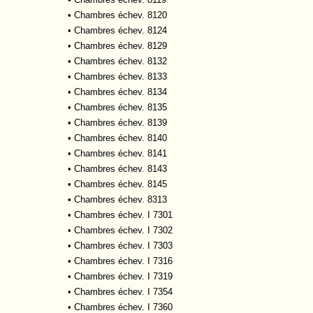
•
Chambres échev. 8120
•
Chambres échev. 8124
•
Chambres échev. 8129
•
Chambres échev. 8132
•
Chambres échev. 8133
•
Chambres échev. 8134
•
Chambres échev. 8135
•
Chambres échev. 8139
•
Chambres échev. 8140
•
Chambres échev. 8141
•
Chambres échev. 8143
•
Chambres échev. 8145
•
Chambres échev. 8313
•
Chambres échev. I 7301
•
Chambres échev. I 7302
•
Chambres échev. I 7303
•
Chambres échev. I 7316
•
Chambres échev. I 7319
•
Chambres échev. I 7354
•
Chambres échev. I 7360