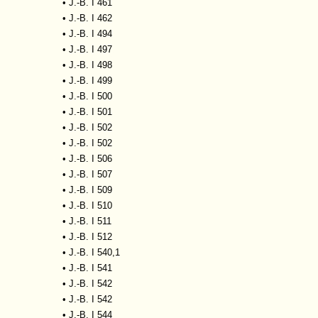
•
J.-B. I 461
•
J.-B. I 462
•
J.-B. I 494
•
J.-B. I 497
•
J.-B. I 498
•
J.-B. I 499
•
J.-B. I 500
•
J.-B. I 501
•
J.-B. I 502
•
J.-B. I 502
•
J.-B. I 506
•
J.-B. I 507
•
J.-B. I 509
•
J.-B. I 510
•
J.-B. I 511
•
J.-B. I 512
•
J.-B. I 540,1
•
J.-B. I 541
•
J.-B. I 542
•
J.-B. I 542
•
J.-B. I 544