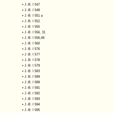
•
J.-B. I 547
•
J.-B. I 548
•
J.-B. I 551 a
•
J.-B. I 552
•
J.-B. I 555
•
J.-B. I 556, 31
•
J.-B. I 556,49
•
J.-B. I 560
•
J.-B. I 576
•
J.-B. I 577
•
J.-B. I 578
•
J.-B. I 579
•
J.-B. I 583
•
J.-B. I 589
•
J.-B. I 589
•
J.-B. I 591
•
J.-B. I 592
•
J.-B. I 593
•
J.-B. I 594
•
J.-B. I 595