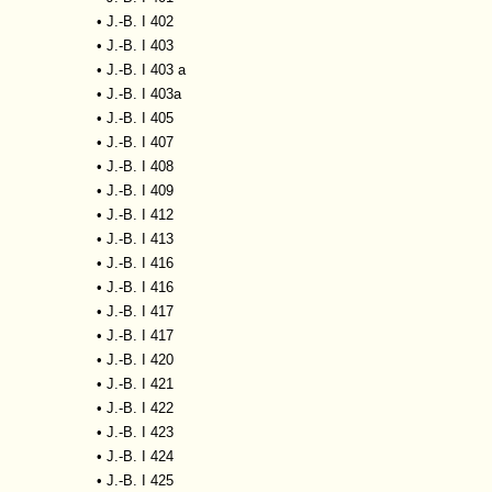
•
J.-B. I 402
•
J.-B. I 403
•
J.-B. I 403 a
•
J.-B. I 403a
•
J.-B. I 405
•
J.-B. I 407
•
J.-B. I 408
•
J.-B. I 409
•
J.-B. I 412
•
J.-B. I 413
•
J.-B. I 416
•
J.-B. I 416
•
J.-B. I 417
•
J.-B. I 417
•
J.-B. I 420
•
J.-B. I 421
•
J.-B. I 422
•
J.-B. I 423
•
J.-B. I 424
•
J.-B. I 425