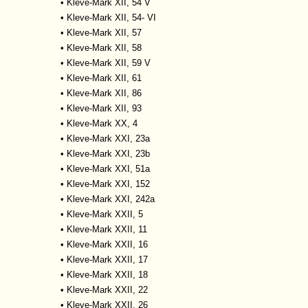
•
Kleve-Mark XII, 54 V
•
Kleve-Mark XII, 54- VI
•
Kleve-Mark XII, 57
•
Kleve-Mark XII, 58
•
Kleve-Mark XII, 59 V
•
Kleve-Mark XII, 61
•
Kleve-Mark XII, 86
•
Kleve-Mark XII, 93
•
Kleve-Mark XX, 4
•
Kleve-Mark XXI, 23a
•
Kleve-Mark XXI, 23b
•
Kleve-Mark XXI, 51a
•
Kleve-Mark XXI, 152
•
Kleve-Mark XXI, 242a
•
Kleve-Mark XXII, 5
•
Kleve-Mark XXII, 11
•
Kleve-Mark XXII, 16
•
Kleve-Mark XXII, 17
•
Kleve-Mark XXII, 18
•
Kleve-Mark XXII, 22
•
Kleve-Mark XXII, 26