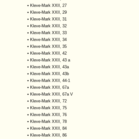
•
Kleve-Mark XXII, 27
•
Kleve-Mark XXII, 29
•
Kleve-Mark XXII, 31
•
Kleve-Mark XXII, 32
•
Kleve-Mark XXII, 33
•
Kleve-Mark XXII, 34
•
Kleve-Mark XXII, 35
•
Kleve-Mark XXII, 42
•
Kleve-Mark XXII, 43 a
•
Kleve-Mark XXII, 43a
•
Kleve-Mark XXII, 43b
•
Kleve-Mark XXII, 44-1
•
Kleve-Mark XXII, 67a
•
Kleve-Mark XXII, 67a V
•
Kleve-Mark XXII, 72
•
Kleve-Mark XXII, 75
•
Kleve-Mark XXII, 76
•
Kleve-Mark XXII, 78
•
Kleve-Mark XXII, 84
•
Kleve-Mark XXII, 86