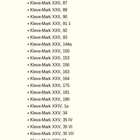
•
Kleve-Mark XXII, 87
•
Kleve-Mark XXII, 89
•
Kleve-Mark XXII, 90
•
Kleve-Mark XXII, 91 1
•
Kleve-Mark XXII, 92
•
Kleve-Mark XXII, 93
•
Kleve-Mark XXII, 144a
•
Kleve-Mark XXII, 150
•
Kleve-Mark XXII, 153
•
Kleve-Mark XXII, 156
•
Kleve-Mark XXII, 163
•
Kleve-Mark XXII, 164
•
Kleve-Mark XXII, 175
•
Kleve-Mark XXII, 181
•
Kleve-Mark XXII, 190
•
Kleve-Mark XXIV, 1a
•
Kleve-Mark XXV, 34
•
Kleve-Mark XXV, 35 IV
•
Kleve-Mark XXV, 35 VI
•
Kleve-Mark XXV, 35 VII