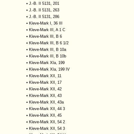
•
J.-B. II 5131, 201
•
J.-B. II 5131, 263
•
J.-B. II 5131, 286
•
Kleve-Mark I, 36 III
•
Kleve-Mark III, A 1 C
•
Kleve-Mark III, B 6
•
Kleve-Mark III, B 6 1/2
•
Kleve-Mark III, B 10a
•
Kleve-Mark III, B 10b
•
Kleve-Mark XIa, 199
•
Kleve-Mark XIa, 199 IV
•
Kleve-Mark XII, 11
•
Kleve-Mark XII, 17
•
Kleve-Mark XII, 42
•
Kleve-Mark XII, 43
•
Kleve-Mark XII, 43a
•
Kleve-Mark XII, 44 3
•
Kleve-Mark XII, 45
•
Kleve-Mark XII, 54 2
•
Kleve-Mark XII, 54 3