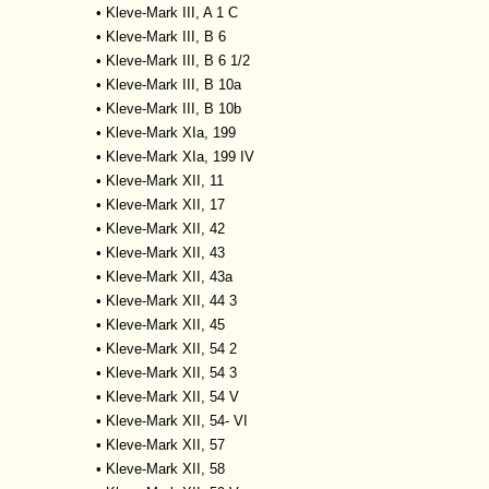
•
Kleve-Mark III, A 1 C
•
Kleve-Mark III, B 6
•
Kleve-Mark III, B 6 1/2
•
Kleve-Mark III, B 10a
•
Kleve-Mark III, B 10b
•
Kleve-Mark XIa, 199
•
Kleve-Mark XIa, 199 IV
•
Kleve-Mark XII, 11
•
Kleve-Mark XII, 17
•
Kleve-Mark XII, 42
•
Kleve-Mark XII, 43
•
Kleve-Mark XII, 43a
•
Kleve-Mark XII, 44 3
•
Kleve-Mark XII, 45
•
Kleve-Mark XII, 54 2
•
Kleve-Mark XII, 54 3
•
Kleve-Mark XII, 54 V
•
Kleve-Mark XII, 54- VI
•
Kleve-Mark XII, 57
•
Kleve-Mark XII, 58