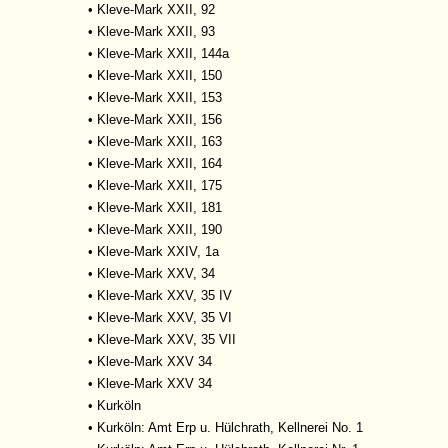
•
Kleve-Mark XXII, 92
•
Kleve-Mark XXII, 93
•
Kleve-Mark XXII, 144a
•
Kleve-Mark XXII, 150
•
Kleve-Mark XXII, 153
•
Kleve-Mark XXII, 156
•
Kleve-Mark XXII, 163
•
Kleve-Mark XXII, 164
•
Kleve-Mark XXII, 175
•
Kleve-Mark XXII, 181
•
Kleve-Mark XXII, 190
•
Kleve-Mark XXIV, 1a
•
Kleve-Mark XXV, 34
•
Kleve-Mark XXV, 35 IV
•
Kleve-Mark XXV, 35 VI
•
Kleve-Mark XXV, 35 VII
•
Kleve-Mark XXV 34
•
Kleve-Mark XXV 34
•
Kurköln
•
Kurköln: Amt Erp u. Hülchrath, Kellnerei No. 1