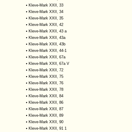
•
Kleve-Mark XXII, 33
•
Kleve-Mark XXII, 34
•
Kleve-Mark XXII, 35
•
Kleve-Mark XXII, 42
•
Kleve-Mark XXII, 43 a
•
Kleve-Mark XXII, 43a
•
Kleve-Mark XXII, 43b
•
Kleve-Mark XXII, 44-1
•
Kleve-Mark XXII, 67a
•
Kleve-Mark XXII, 67a V
•
Kleve-Mark XXII, 72
•
Kleve-Mark XXII, 75
•
Kleve-Mark XXII, 76
•
Kleve-Mark XXII, 78
•
Kleve-Mark XXII, 84
•
Kleve-Mark XXII, 86
•
Kleve-Mark XXII, 87
•
Kleve-Mark XXII, 89
•
Kleve-Mark XXII, 90
•
Kleve-Mark XXII, 91 1