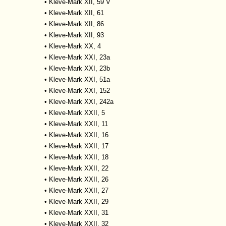
•
Kleve-Mark XII, 59 V
•
Kleve-Mark XII, 61
•
Kleve-Mark XII, 86
•
Kleve-Mark XII, 93
•
Kleve-Mark XX, 4
•
Kleve-Mark XXI, 23a
•
Kleve-Mark XXI, 23b
•
Kleve-Mark XXI, 51a
•
Kleve-Mark XXI, 152
•
Kleve-Mark XXI, 242a
•
Kleve-Mark XXII, 5
•
Kleve-Mark XXII, 11
•
Kleve-Mark XXII, 16
•
Kleve-Mark XXII, 17
•
Kleve-Mark XXII, 18
•
Kleve-Mark XXII, 22
•
Kleve-Mark XXII, 26
•
Kleve-Mark XXII, 27
•
Kleve-Mark XXII, 29
•
Kleve-Mark XXII, 31
•
Kleve-Mark XXII, 32