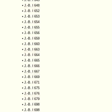
•
J.-B. I 648
•
J.-B. I 652
•
J.-B. I 653
•
J.-B. I 654
•
J.-B. I 655
•
J.-B. I 656
•
J.-B. I 659
•
J.-B. I 660
•
J.-B. I 663
•
J.-B. I 664
•
J.-B. I 665
•
J.-B. I 666
•
J.-B. I 667
•
J.-B. I 669
•
J.-B. I 671
•
J.-B. I 675
•
J.-B. I 676
•
J.-B. I 679
•
J.-B. I 698
•
J.-B. I 698