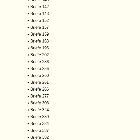
•
Briefe 142
•
Briefe 143
•
Briefe 152
•
Briefe 157
•
Briefe 159
•
Briefe 163
•
Briefe 196
•
Briefe 202
•
Briefe 236
•
Briefe 256
•
Briefe 260
•
Briefe 261
•
Briefe 266
•
Briefe 277
•
Briefe 303
•
Briefe 324
•
Briefe 330
•
Briefe 334
•
Briefe 337
•
Briefe 382