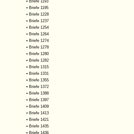
•
Briefe 1193
•
Briefe 1195
•
Briefe 1228
•
Briefe 1237
•
Briefe 1254
•
Briefe 1264
•
Briefe 1274
•
Briefe 1278
•
Briefe 1280
•
Briefe 1282
•
Briefe 1315
•
Briefe 1331
•
Briefe 1355
•
Briefe 1372
•
Briefe 1388
•
Briefe 1397
•
Briefe 1409
•
Briefe 1413
•
Briefe 1421
•
Briefe 1435
•
Briefe 1436