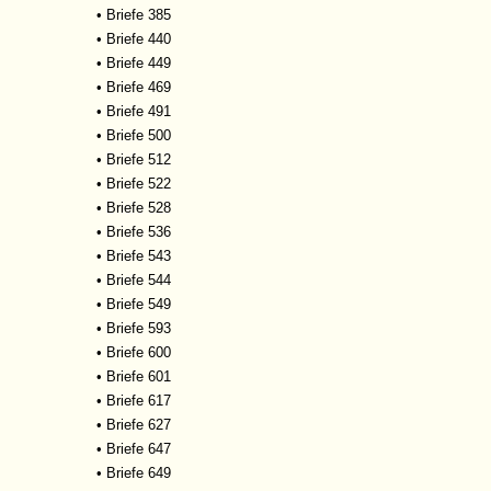
•
Briefe 385
•
Briefe 440
•
Briefe 449
•
Briefe 469
•
Briefe 491
•
Briefe 500
•
Briefe 512
•
Briefe 522
•
Briefe 528
•
Briefe 536
•
Briefe 543
•
Briefe 544
•
Briefe 549
•
Briefe 593
•
Briefe 600
•
Briefe 601
•
Briefe 617
•
Briefe 627
•
Briefe 647
•
Briefe 649