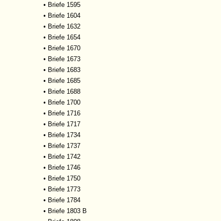
•
Briefe 1595
•
Briefe 1604
•
Briefe 1632
•
Briefe 1654
•
Briefe 1670
•
Briefe 1673
•
Briefe 1683
•
Briefe 1685
•
Briefe 1688
•
Briefe 1700
•
Briefe 1716
•
Briefe 1717
•
Briefe 1734
•
Briefe 1737
•
Briefe 1742
•
Briefe 1746
•
Briefe 1750
•
Briefe 1773
•
Briefe 1784
•
Briefe 1803 B