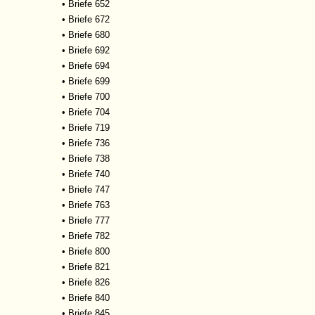
•
Briefe 652
•
Briefe 672
•
Briefe 680
•
Briefe 692
•
Briefe 694
•
Briefe 699
•
Briefe 700
•
Briefe 704
•
Briefe 719
•
Briefe 736
•
Briefe 738
•
Briefe 740
•
Briefe 747
•
Briefe 763
•
Briefe 777
•
Briefe 782
•
Briefe 800
•
Briefe 821
•
Briefe 826
•
Briefe 840
•
Briefe 845