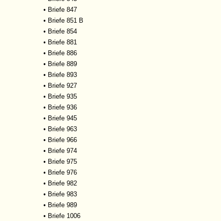
•
Briefe 847
•
Briefe 851 B
•
Briefe 854
•
Briefe 881
•
Briefe 886
•
Briefe 889
•
Briefe 893
•
Briefe 927
•
Briefe 935
•
Briefe 936
•
Briefe 945
•
Briefe 963
•
Briefe 966
•
Briefe 974
•
Briefe 975
•
Briefe 976
•
Briefe 982
•
Briefe 983
•
Briefe 989
•
Briefe 1006