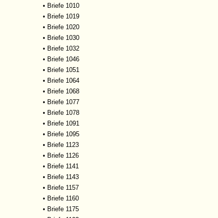
•
Briefe 1010
•
Briefe 1019
•
Briefe 1020
•
Briefe 1030
•
Briefe 1032
•
Briefe 1046
•
Briefe 1051
•
Briefe 1064
•
Briefe 1068
•
Briefe 1077
•
Briefe 1078
•
Briefe 1091
•
Briefe 1095
•
Briefe 1123
•
Briefe 1126
•
Briefe 1141
•
Briefe 1143
•
Briefe 1157
•
Briefe 1160
•
Briefe 1175