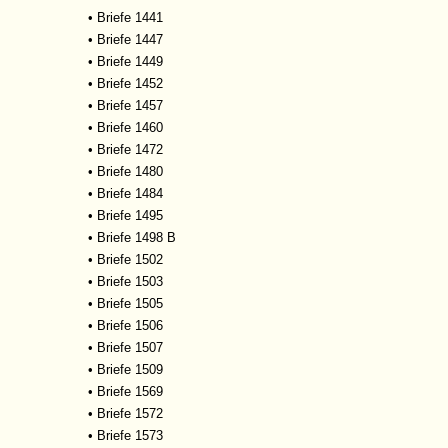
•
Briefe 1441
•
Briefe 1447
•
Briefe 1449
•
Briefe 1452
•
Briefe 1457
•
Briefe 1460
•
Briefe 1472
•
Briefe 1480
•
Briefe 1484
•
Briefe 1495
•
Briefe 1498 B
•
Briefe 1502
•
Briefe 1503
•
Briefe 1505
•
Briefe 1506
•
Briefe 1507
•
Briefe 1509
•
Briefe 1569
•
Briefe 1572
•
Briefe 1573