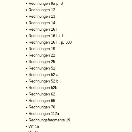
•
Rechnungen 9a p. 8
•
Rechnungen 12
•
Rechnungen 13
•
Rechnungen 14
•
Rechnungen 16 I
•
Rechnungen 16 I + II
•
Rechnungen 16 II, p. 500
•
Rechnungen 19
•
Rechnungen 22
•
Rechnungen 25
•
Rechnungen 51
•
Rechnungen 52 a
•
Rechnungen 52 b
•
Rechnungen 52b
•
Rechnungen 62
•
Rechnungen 66
•
Rechnungen 70
•
Rechnungen 112a
•
Rechnungsfragmente 19
•
W* 15