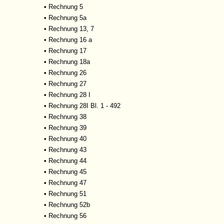
•
Rechnung 5
•
Rechnung 5a
•
Rechnung 13, 7
•
Rechnung 16 a
•
Rechnung 17
•
Rechnung 18a
•
Rechnung 26
•
Rechnung 27
•
Rechnung 28 I
•
Rechnung 28I Bl. 1 - 492
•
Rechnung 38
•
Rechnung 39
•
Rechnung 40
•
Rechnung 43
•
Rechnung 44
•
Rechnung 45
•
Rechnung 47
•
Rechnung 51
•
Rechnung 52b
•
Rechnung 56