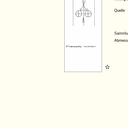
Quelle
Sammlu
Abmess