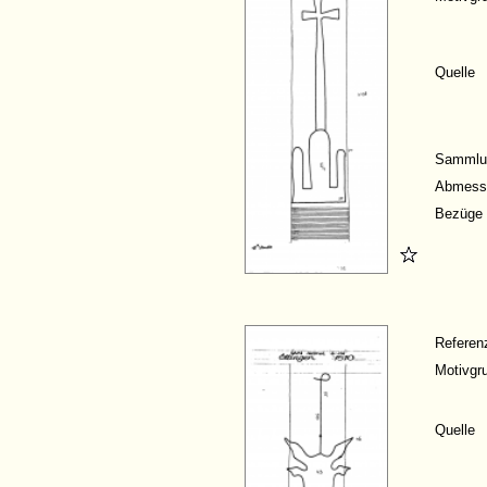
Quelle
Sammlu
Abmess
Bezüge
Refere
Motivgr
Quelle