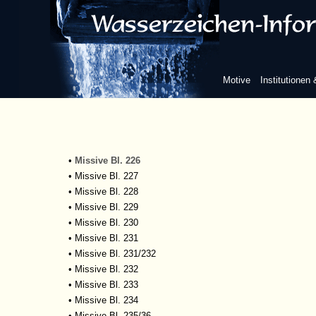
•
Missive Bl. 216
•
Missive Bl. 216/17
•
Missive Bl. 217
•
Missive Bl. 218
•
Missive Bl. 219
Motive
Institutionen
•
Missive Bl. 220
•
Missive Bl. 222
•
Missive Bl. 223
•
Missive Bl. 224
•
Missive Bl. 225
•
Missive Bl. 226
•
Missive Bl. 227
•
Missive Bl. 228
•
Missive Bl. 229
•
Missive Bl. 230
•
Missive Bl. 231
•
Missive Bl. 231/232
•
Missive Bl. 232
•
Missive Bl. 233
•
Missive Bl. 234
•
Missive Bl. 235/36