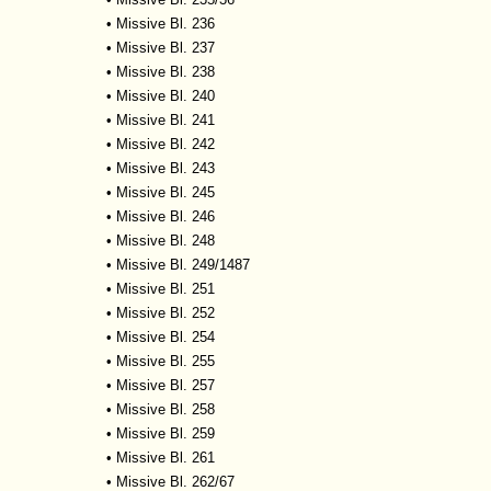
•
Missive Bl. 236
•
Missive Bl. 237
•
Missive Bl. 238
•
Missive Bl. 240
•
Missive Bl. 241
•
Missive Bl. 242
•
Missive Bl. 243
•
Missive Bl. 245
•
Missive Bl. 246
•
Missive Bl. 248
•
Missive Bl. 249/1487
•
Missive Bl. 251
•
Missive Bl. 252
•
Missive Bl. 254
•
Missive Bl. 255
•
Missive Bl. 257
•
Missive Bl. 258
•
Missive Bl. 259
•
Missive Bl. 261
•
Missive Bl. 262/67