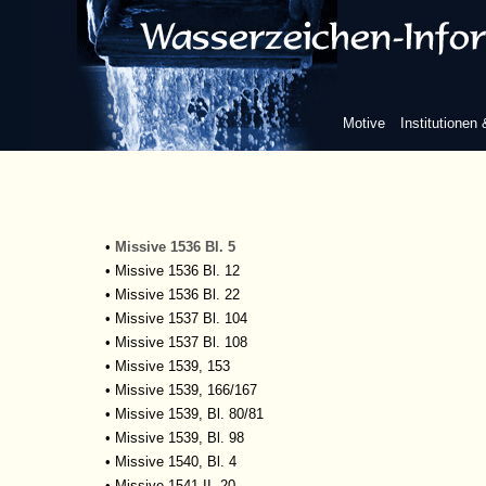
•
Missive 1528 Bl. 154/55
•
Missive 1528, 2/3
•
Missive 1530, 20/21
•
Missive 1530, 34 + 37
•
Missive 1530, 158
Motive
Institutionen
•
Missive 1530, Bl. 172/173
•
Missive 1531 Bl. 92
•
Missive 1533, 93/94
•
Missive 1533, Bl. 11
•
Missive 1534, Bl. 105
•
Missive 1536 Bl. 5
•
Missive 1536 Bl. 12
•
Missive 1536 Bl. 22
•
Missive 1537 Bl. 104
•
Missive 1537 Bl. 108
•
Missive 1539, 153
•
Missive 1539, 166/167
•
Missive 1539, Bl. 80/81
•
Missive 1539, Bl. 98
•
Missive 1540, Bl. 4
•
Missive 1541 II, 20