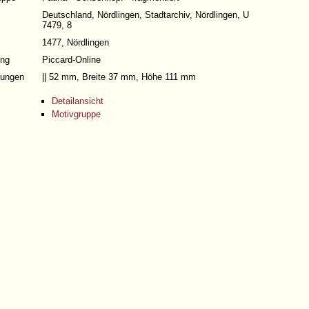
Deutschland, Nördlingen, Stadtarchiv, Nördlingen, U
7479, 8
1477, Nördlingen
ng
Piccard-Online
ungen
|| 52 mm, Breite 37 mm, Höhe 111 mm
Detailansicht
Motivgruppe