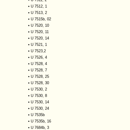
•
U 7512, 1
•
U 7513, 2
•
U 7515b, 02
•
U 7520, 10
•
U 7520, 11
•
U 7520, 14
•
U 7521, 1
•
U 7523,2
•
U 7526, 4
•
U 7528, 4
•
U 7528, 7
•
U 7528, 25
•
U 7528, 30
•
U 7530, 2
•
U 7530, 8
•
U 7530, 14
•
U 7530, 24
•
U 7535b
•
U 7535b, 16
•
U 7684b, 3