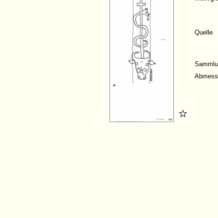
Quelle
Sammlu
Abmess