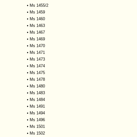
•
Ms 1455/2
•
Ms 1459
•
Ms 1460
•
Ms 1463
•
Ms 1467
•
Ms 1469
•
Ms 1470
•
Ms 1471
•
Ms 1473
•
Ms 1474
•
Ms 1475
•
Ms 1478
•
Ms 1480
•
Ms 1483
•
Ms 1484
•
Ms 1491
•
Ms 1494
•
Ms 1496
•
Ms 1501
•
Ms 1502