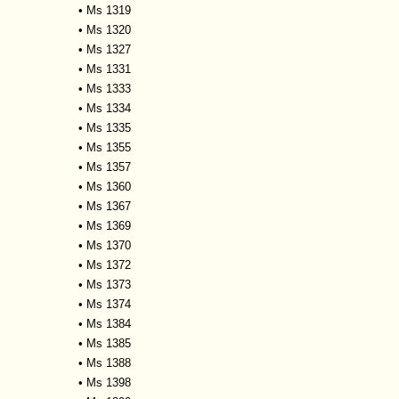
•
Ms 1319
•
Ms 1320
•
Ms 1327
•
Ms 1331
•
Ms 1333
•
Ms 1334
•
Ms 1335
•
Ms 1355
•
Ms 1357
•
Ms 1360
•
Ms 1367
•
Ms 1369
•
Ms 1370
•
Ms 1372
•
Ms 1373
•
Ms 1374
•
Ms 1384
•
Ms 1385
•
Ms 1388
•
Ms 1398