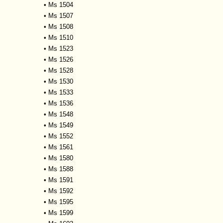
•
Ms 1504
•
Ms 1507
•
Ms 1508
•
Ms 1510
•
Ms 1523
•
Ms 1526
•
Ms 1528
•
Ms 1530
•
Ms 1533
•
Ms 1536
•
Ms 1548
•
Ms 1549
•
Ms 1552
•
Ms 1561
•
Ms 1580
•
Ms 1588
•
Ms 1591
•
Ms 1592
•
Ms 1595
•
Ms 1599