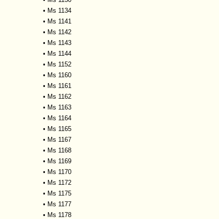
•
Ms 1134
•
Ms 1141
•
Ms 1142
•
Ms 1143
•
Ms 1144
•
Ms 1152
•
Ms 1160
•
Ms 1161
•
Ms 1162
•
Ms 1163
•
Ms 1164
•
Ms 1165
•
Ms 1167
•
Ms 1168
•
Ms 1169
•
Ms 1170
•
Ms 1172
•
Ms 1175
•
Ms 1177
•
Ms 1178