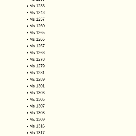
•
Ms 1233
•
Ms 1243
•
Ms 1257
•
Ms 1260
•
Ms 1265
•
Ms 1266
•
Ms 1267
•
Ms 1268
•
Ms 1278
•
Ms 1279
•
Ms 1281
•
Ms 1289
•
Ms 1301
•
Ms 1303
•
Ms 1305
•
Ms 1307
•
Ms 1308
•
Ms 1309
•
Ms 1316
•
Ms 1317