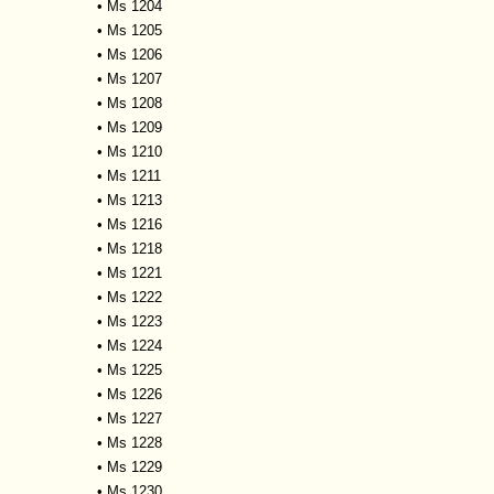
•
Ms 1204
•
Ms 1205
•
Ms 1206
•
Ms 1207
•
Ms 1208
•
Ms 1209
•
Ms 1210
•
Ms 1211
•
Ms 1213
•
Ms 1216
•
Ms 1218
•
Ms 1221
•
Ms 1222
•
Ms 1223
•
Ms 1224
•
Ms 1225
•
Ms 1226
•
Ms 1227
•
Ms 1228
•
Ms 1229
•
Ms 1230