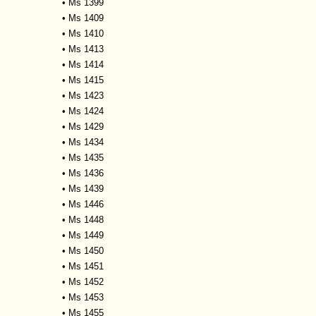
•
Ms 1399
•
Ms 1409
•
Ms 1410
•
Ms 1413
•
Ms 1414
•
Ms 1415
•
Ms 1423
•
Ms 1424
•
Ms 1429
•
Ms 1434
•
Ms 1435
•
Ms 1436
•
Ms 1439
•
Ms 1446
•
Ms 1448
•
Ms 1449
•
Ms 1450
•
Ms 1451
•
Ms 1452
•
Ms 1453
•
Ms 1455