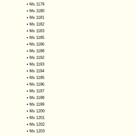
•
Ms 1179
•
Ms 1180
•
Ms 1181
•
Ms 1182
•
Ms 1183
•
Ms 1185
•
Ms 1186
•
Ms 1188
•
Ms 1192
•
Ms 1193
•
Ms 1194
•
Ms 1195
•
Ms 1196
•
Ms 1197
•
Ms 1198
•
Ms 1199
•
Ms 1200
•
Ms 1201
•
Ms 1202
•
Ms 1203