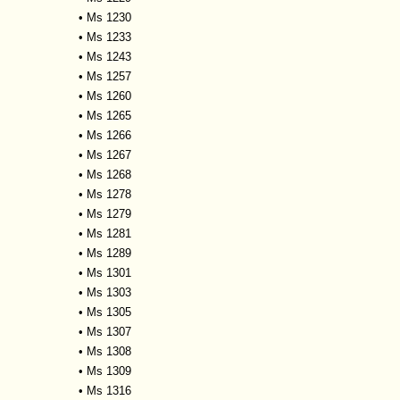
•
Ms 1230
•
Ms 1233
•
Ms 1243
•
Ms 1257
•
Ms 1260
•
Ms 1265
•
Ms 1266
•
Ms 1267
•
Ms 1268
•
Ms 1278
•
Ms 1279
•
Ms 1281
•
Ms 1289
•
Ms 1301
•
Ms 1303
•
Ms 1305
•
Ms 1307
•
Ms 1308
•
Ms 1309
•
Ms 1316