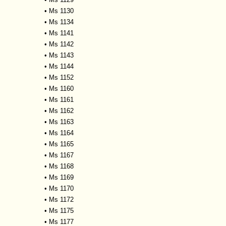
•
Ms 1130
•
Ms 1134
•
Ms 1141
•
Ms 1142
•
Ms 1143
•
Ms 1144
•
Ms 1152
•
Ms 1160
•
Ms 1161
•
Ms 1162
•
Ms 1163
•
Ms 1164
•
Ms 1165
•
Ms 1167
•
Ms 1168
•
Ms 1169
•
Ms 1170
•
Ms 1172
•
Ms 1175
•
Ms 1177