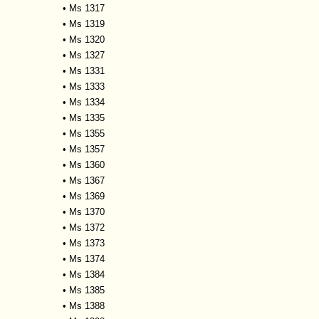
•
Ms 1317
•
Ms 1319
•
Ms 1320
•
Ms 1327
•
Ms 1331
•
Ms 1333
•
Ms 1334
•
Ms 1335
•
Ms 1355
•
Ms 1357
•
Ms 1360
•
Ms 1367
•
Ms 1369
•
Ms 1370
•
Ms 1372
•
Ms 1373
•
Ms 1374
•
Ms 1384
•
Ms 1385
•
Ms 1388