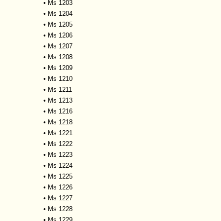
•
Ms 1203
•
Ms 1204
•
Ms 1205
•
Ms 1206
•
Ms 1207
•
Ms 1208
•
Ms 1209
•
Ms 1210
•
Ms 1211
•
Ms 1213
•
Ms 1216
•
Ms 1218
•
Ms 1221
•
Ms 1222
•
Ms 1223
•
Ms 1224
•
Ms 1225
•
Ms 1226
•
Ms 1227
•
Ms 1228
•
Ms 1229