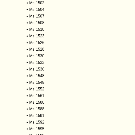
•
Ms 1502
•
Ms 1504
•
Ms 1507
•
Ms 1508
•
Ms 1510
•
Ms 1523
•
Ms 1526
•
Ms 1528
•
Ms 1530
•
Ms 1533
•
Ms 1536
•
Ms 1548
•
Ms 1549
•
Ms 1552
•
Ms 1561
•
Ms 1580
•
Ms 1588
•
Ms 1591
•
Ms 1592
•
Ms 1595