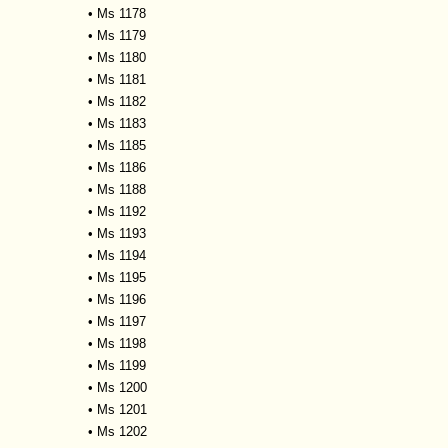
•
Ms 1178
•
Ms 1179
•
Ms 1180
•
Ms 1181
•
Ms 1182
•
Ms 1183
•
Ms 1185
•
Ms 1186
•
Ms 1188
•
Ms 1192
•
Ms 1193
•
Ms 1194
•
Ms 1195
•
Ms 1196
•
Ms 1197
•
Ms 1198
•
Ms 1199
•
Ms 1200
•
Ms 1201
•
Ms 1202