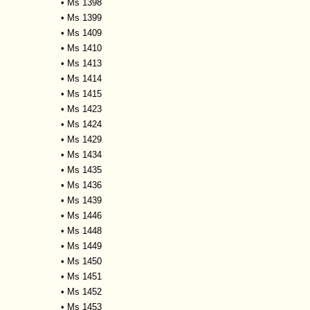
•
Ms 1398
•
Ms 1399
•
Ms 1409
•
Ms 1410
•
Ms 1413
•
Ms 1414
•
Ms 1415
•
Ms 1423
•
Ms 1424
•
Ms 1429
•
Ms 1434
•
Ms 1435
•
Ms 1436
•
Ms 1439
•
Ms 1446
•
Ms 1448
•
Ms 1449
•
Ms 1450
•
Ms 1451
•
Ms 1452
•
Ms 1453