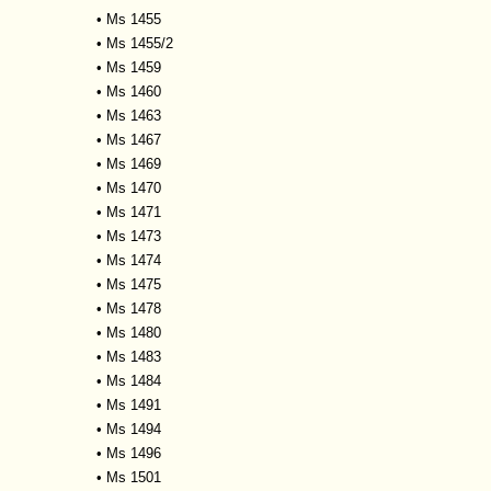
•
Ms 1455
•
Ms 1455/2
•
Ms 1459
•
Ms 1460
•
Ms 1463
•
Ms 1467
•
Ms 1469
•
Ms 1470
•
Ms 1471
•
Ms 1473
•
Ms 1474
•
Ms 1475
•
Ms 1478
•
Ms 1480
•
Ms 1483
•
Ms 1484
•
Ms 1491
•
Ms 1494
•
Ms 1496
•
Ms 1501