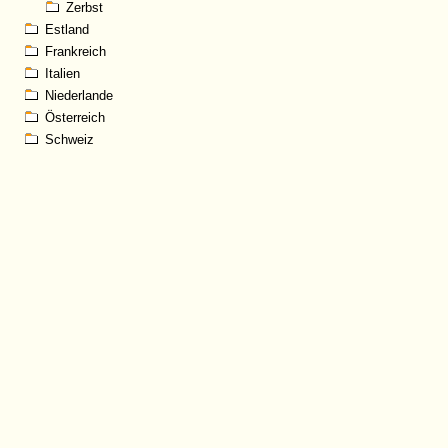
Zerbst
Estland
Frankreich
Italien
Niederlande
Österreich
Schweiz