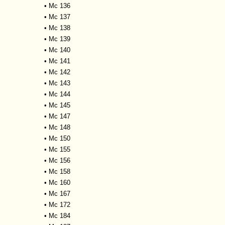
•
Mc 136
•
Mc 137
•
Mc 138
•
Mc 139
•
Mc 140
•
Mc 141
•
Mc 142
•
Mc 143
•
Mc 144
•
Mc 145
•
Mc 147
•
Mc 148
•
Mc 150
•
Mc 155
•
Mc 156
•
Mc 158
•
Mc 160
•
Mc 167
•
Mc 172
•
Mc 184