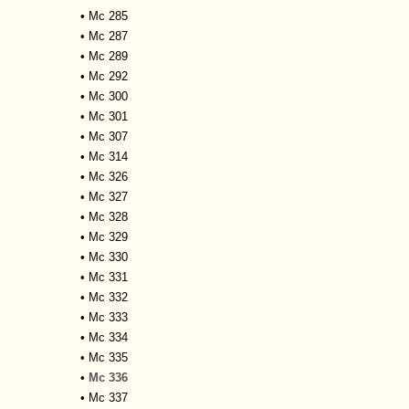
•
Mc 285
•
Mc 287
•
Mc 289
•
Mc 292
•
Mc 300
•
Mc 301
•
Mc 307
•
Mc 314
•
Mc 326
•
Mc 327
•
Mc 328
•
Mc 329
•
Mc 330
•
Mc 331
•
Mc 332
•
Mc 333
•
Mc 334
•
Mc 335
•
Mc 336
•
Mc 337