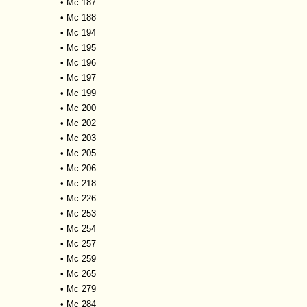
•
Mc 187
•
Mc 188
•
Mc 194
•
Mc 195
•
Mc 196
•
Mc 197
•
Mc 199
•
Mc 200
•
Mc 202
•
Mc 203
•
Mc 205
•
Mc 206
•
Mc 218
•
Mc 226
•
Mc 253
•
Mc 254
•
Mc 257
•
Mc 259
•
Mc 265
•
Mc 279
•
Mc 284