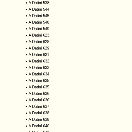
•
A Datini 538
•
A Datini 544
•
A Datini 545
•
A Datini 548
•
A Datini 549
•
A Datini 623
•
A Datini 628
•
A Datini 629
•
A Datini 631
•
A Datini 632
•
A Datini 633
•
A Datini 634
•
A Datini 635
•
A Datini 635
•
A Datini 636
•
A Datini 636
•
A Datini 637
•
A Datini 638
•
A Datini 639
•
A Datini 640