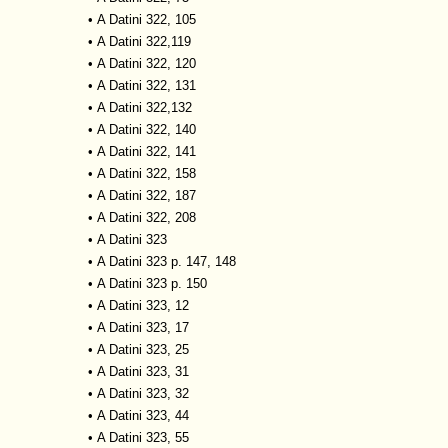
•
A Datini 322, 105
•
A Datini 322,119
•
A Datini 322, 120
•
A Datini 322, 131
•
A Datini 322,132
•
A Datini 322, 140
•
A Datini 322, 141
•
A Datini 322, 158
•
A Datini 322, 187
•
A Datini 322, 208
•
A Datini 323
•
A Datini 323 p. 147, 148
•
A Datini 323 p. 150
•
A Datini 323, 12
•
A Datini 323, 17
•
A Datini 323, 25
•
A Datini 323, 31
•
A Datini 323, 32
•
A Datini 323, 44
•
A Datini 323, 55