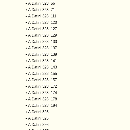
•
A Datini 323, 56
•
A Datini 323, 71
•
A Datini 323, 111
•
A Datini 323, 120
•
A Datini 323, 127
•
A Datini 323, 129
•
A Datini 323, 133
•
A Datini 323, 137
•
A Datini 323, 139
•
A Datini 323, 141
•
A Datini 323, 143
•
A Datini 323, 155
•
A Datini 323, 157
•
A Datini 323, 172
•
A Datini 323, 174
•
A Datini 323, 178
•
A Datini 323, 194
•
A Datini 325
•
A Datini 325
•
A Datini 326