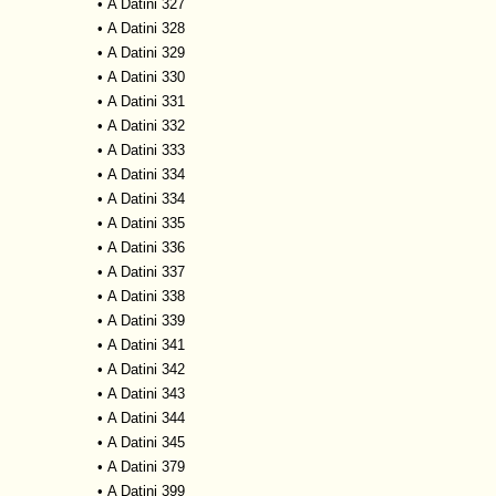
•
A Datini 327
•
A Datini 328
•
A Datini 329
•
A Datini 330
•
A Datini 331
•
A Datini 332
•
A Datini 333
•
A Datini 334
•
A Datini 334
•
A Datini 335
•
A Datini 336
•
A Datini 337
•
A Datini 338
•
A Datini 339
•
A Datini 341
•
A Datini 342
•
A Datini 343
•
A Datini 344
•
A Datini 345
•
A Datini 379
•
A Datini 399