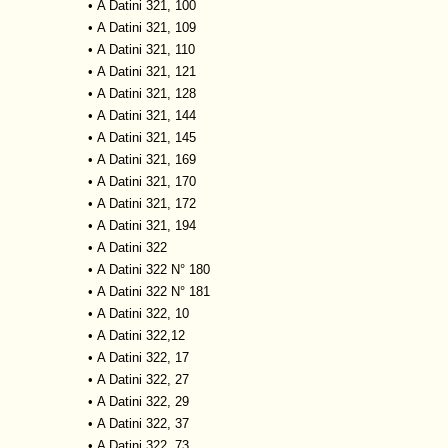
•
A Datini 321, 100
•
A Datini 321, 109
•
A Datini 321, 110
•
A Datini 321, 121
•
A Datini 321, 128
•
A Datini 321, 144
•
A Datini 321, 145
•
A Datini 321, 169
•
A Datini 321, 170
•
A Datini 321, 172
•
A Datini 321, 194
•
A Datini 322
•
A Datini 322 N° 180
•
A Datini 322 N° 181
•
A Datini 322, 10
•
A Datini 322,12
•
A Datini 322, 17
•
A Datini 322, 27
•
A Datini 322, 29
•
A Datini 322, 37
•
A Datini 322, 73