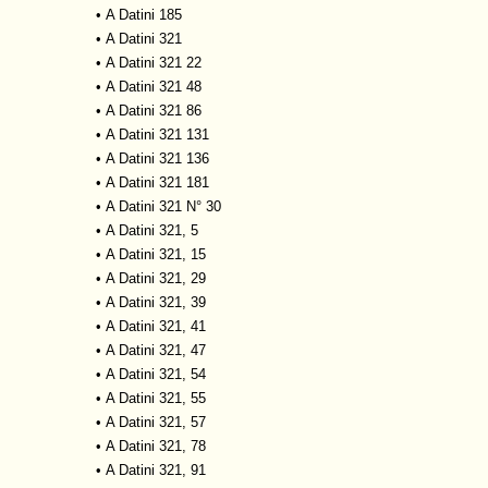
•
A Datini 185
•
A Datini 321
•
A Datini 321 22
•
A Datini 321 48
•
A Datini 321 86
•
A Datini 321 131
•
A Datini 321 136
•
A Datini 321 181
•
A Datini 321 N° 30
•
A Datini 321, 5
•
A Datini 321, 15
•
A Datini 321, 29
•
A Datini 321, 39
•
A Datini 321, 41
•
A Datini 321, 47
•
A Datini 321, 54
•
A Datini 321, 55
•
A Datini 321, 57
•
A Datini 321, 78
•
A Datini 321, 91