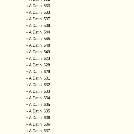
•
A Datini 533
•
A Datini 533
•
A Datini 537
•
A Datini 538
•
A Datini 544
•
A Datini 545
•
A Datini 548
•
A Datini 549
•
A Datini 623
•
A Datini 628
•
A Datini 629
•
A Datini 631
•
A Datini 632
•
A Datini 633
•
A Datini 634
•
A Datini 635
•
A Datini 635
•
A Datini 636
•
A Datini 636
•
A Datini 637