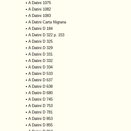
•
A Datini 1075
•
A Datini 1082
•
A Datini 1083
•
A Datini Carta filigrana
•
A Datini D 184
•
A Datini D 322 p. 153
•
A Datini D 325
•
A Datini D 329
•
A Datini D 331
•
A Datini D 332
•
A Datini D 334
•
A Datini D 533
•
A Datini D 637
•
A Datini D 638
•
A Datini D 680
•
A Datini D 745
•
A Datini D 753
•
A Datini D 781
•
A Datini D 853
•
A Datini D 855