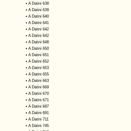
•
A Datini 638
•
A Datini 639
•
A Datini 640
•
A Datini 641
•
A Datini 642
•
A Datini 642
•
A Datini 648
•
A Datini 650
•
A Datini 651
•
A Datini 652
•
A Datini 653
•
A Datini 655
•
A Datini 663
•
A Datini 669
•
A Datini 670
•
A Datini 671
•
A Datini 687
•
A Datini 691
•
A Datini 711
•
A Datini 745