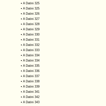
•
A Datini 325
•
A Datini 325
•
A Datini 326
•
A Datini 327
•
A Datini 328
•
A Datini 329
•
A Datini 330
•
A Datini 331
•
A Datini 332
•
A Datini 333
•
A Datini 334
•
A Datini 334
•
A Datini 335
•
A Datini 336
•
A Datini 337
•
A Datini 338
•
A Datini 339
•
A Datini 341
•
A Datini 342
•
A Datini 343