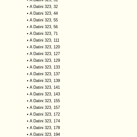
•
A Datini 323, 32
•
A Datini 323, 44
•
A Datini 323, 55
•
A Datini 323, 56
•
A Datini 323, 71
•
A Datini 323, 111
•
A Datini 323, 120
•
A Datini 323, 127
•
A Datini 323, 129
•
A Datini 323, 133
•
A Datini 323, 137
•
A Datini 323, 139
•
A Datini 323, 141
•
A Datini 323, 143
•
A Datini 323, 155
•
A Datini 323, 157
•
A Datini 323, 172
•
A Datini 323, 174
•
A Datini 323, 178
•
A Datini 323, 194