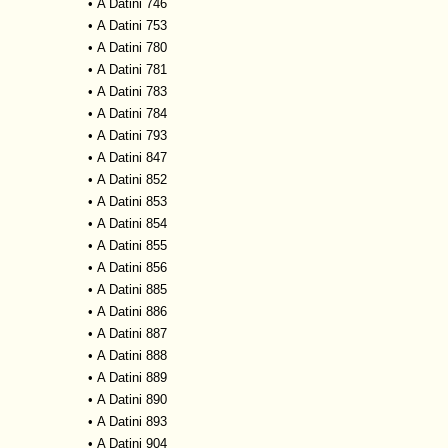
•
A Datini 746
•
A Datini 753
•
A Datini 780
•
A Datini 781
•
A Datini 783
•
A Datini 784
•
A Datini 793
•
A Datini 847
•
A Datini 852
•
A Datini 853
•
A Datini 854
•
A Datini 855
•
A Datini 856
•
A Datini 885
•
A Datini 886
•
A Datini 887
•
A Datini 888
•
A Datini 889
•
A Datini 890
•
A Datini 893
•
A Datini 904