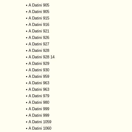
•
A Datini 905
•
A Datini 905
•
A Datini 915
•
A Datini 916
•
A Datini 921
•
A Datini 926
•
A Datini 927
•
A Datini 928
•
A Datini 928 14
•
A Datini 929
•
A Datini 930
•
A Datini 959
•
A Datini 963
•
A Datini 963
•
A Datini 979
•
A Datini 980
•
A Datini 999
•
A Datini 999
•
A Datini 1059
•
A Datini 1060