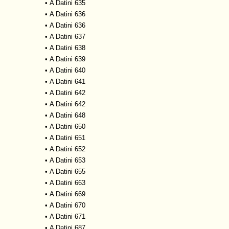
•
A Datini 635
•
A Datini 636
•
A Datini 636
•
A Datini 637
•
A Datini 638
•
A Datini 639
•
A Datini 640
•
A Datini 641
•
A Datini 642
•
A Datini 642
•
A Datini 648
•
A Datini 650
•
A Datini 651
•
A Datini 652
•
A Datini 653
•
A Datini 655
•
A Datini 663
•
A Datini 669
•
A Datini 670
•
A Datini 671
•
A Datini 687