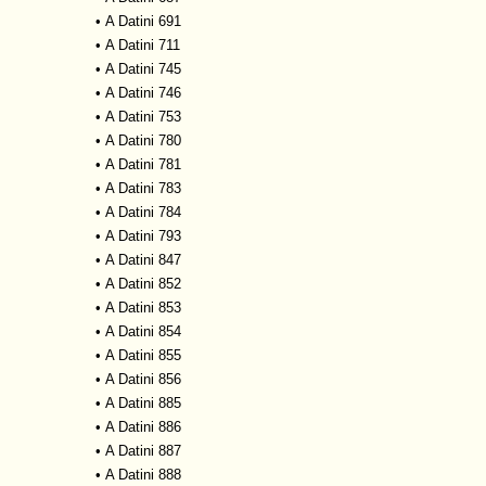
•
A Datini 691
•
A Datini 711
•
A Datini 745
•
A Datini 746
•
A Datini 753
•
A Datini 780
•
A Datini 781
•
A Datini 783
•
A Datini 784
•
A Datini 793
•
A Datini 847
•
A Datini 852
•
A Datini 853
•
A Datini 854
•
A Datini 855
•
A Datini 856
•
A Datini 885
•
A Datini 886
•
A Datini 887
•
A Datini 888