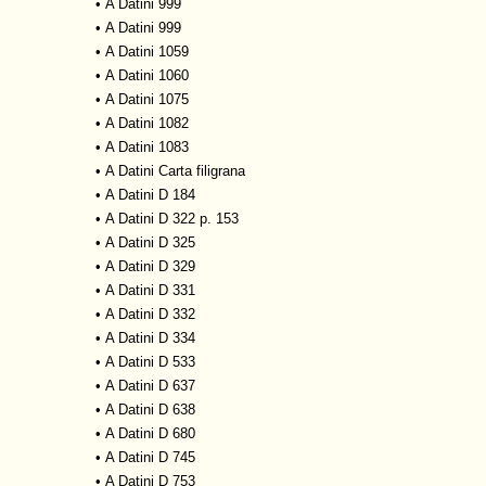
•
A Datini 999
•
A Datini 999
•
A Datini 1059
•
A Datini 1060
•
A Datini 1075
•
A Datini 1082
•
A Datini 1083
•
A Datini Carta filigrana
•
A Datini D 184
•
A Datini D 322 p. 153
•
A Datini D 325
•
A Datini D 329
•
A Datini D 331
•
A Datini D 332
•
A Datini D 334
•
A Datini D 533
•
A Datini D 637
•
A Datini D 638
•
A Datini D 680
•
A Datini D 745
•
A Datini D 753