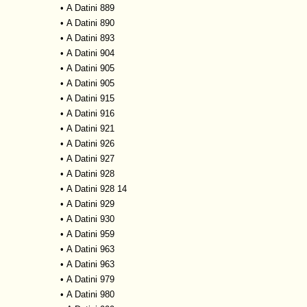
•
A Datini 889
•
A Datini 890
•
A Datini 893
•
A Datini 904
•
A Datini 905
•
A Datini 905
•
A Datini 915
•
A Datini 916
•
A Datini 921
•
A Datini 926
•
A Datini 927
•
A Datini 928
•
A Datini 928 14
•
A Datini 929
•
A Datini 930
•
A Datini 959
•
A Datini 963
•
A Datini 963
•
A Datini 979
•
A Datini 980