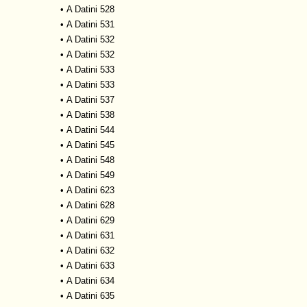
•
A Datini 528
•
A Datini 531
•
A Datini 532
•
A Datini 532
•
A Datini 533
•
A Datini 533
•
A Datini 537
•
A Datini 538
•
A Datini 544
•
A Datini 545
•
A Datini 548
•
A Datini 549
•
A Datini 623
•
A Datini 628
•
A Datini 629
•
A Datini 631
•
A Datini 632
•
A Datini 633
•
A Datini 634
•
A Datini 635