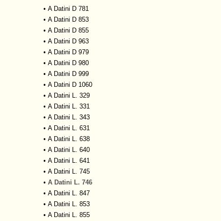
•
A Datini D 781
•
A Datini D 853
•
A Datini D 855
•
A Datini D 963
•
A Datini D 979
•
A Datini D 980
•
A Datini D 999
•
A Datini D 1060
•
A Datini L. 329
•
A Datini L. 331
•
A Datini L. 343
•
A Datini L. 631
•
A Datini L. 638
•
A Datini L. 640
•
A Datini L. 641
•
A Datini L. 745
•
A Datini L. 746
•
A Datini L. 847
•
A Datini L. 853
•
A Datini L. 855