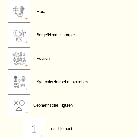
Flora
Berge/Himmelskörper
Realien
Symbole/Herrschaftszeichen
Geometrische Figuren
ein Element