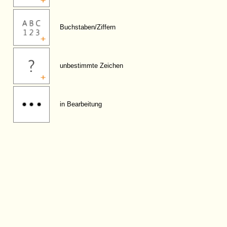
Buchstaben/Ziffern
unbestimmte Zeichen
in Bearbeitung