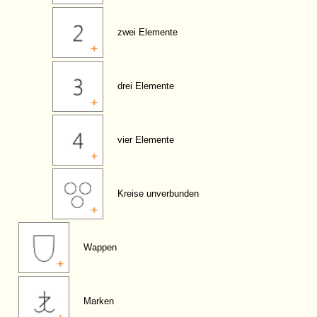
zwei Elemente
drei Elemente
vier Elemente
Kreise unverbunden
Wappen
Marken