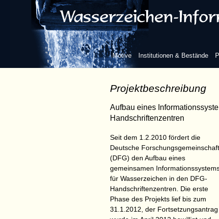
Motive
Institutionen & Bestände
P
Projektbeschreibung
Aufbau eines Informationssyst
Handschriftenzentren
Seit dem 1.2.2010 fördert die
Deutsche Forschungsgemeinschaf
(DFG) den Aufbau eines
gemeinsamen Informationssystem
für Wasserzeichen in den DFG-
Handschriftenzentren. Die erste
Phase des Projekts lief bis zum
31.1.2012, der Fortsetzungsantrag