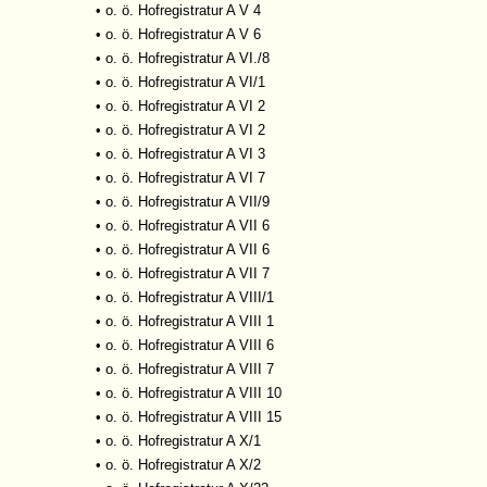
•
o. ö. Hofregistratur A V 4
•
o. ö. Hofregistratur A V 6
•
o. ö. Hofregistratur A VI./8
•
o. ö. Hofregistratur A VI/1
•
o. ö. Hofregistratur A VI 2
•
o. ö. Hofregistratur A VI 2
•
o. ö. Hofregistratur A VI 3
•
o. ö. Hofregistratur A VI 7
•
o. ö. Hofregistratur A VII/9
•
o. ö. Hofregistratur A VII 6
•
o. ö. Hofregistratur A VII 6
•
o. ö. Hofregistratur A VII 7
•
o. ö. Hofregistratur A VIII/1
•
o. ö. Hofregistratur A VIII 1
•
o. ö. Hofregistratur A VIII 6
•
o. ö. Hofregistratur A VIII 7
•
o. ö. Hofregistratur A VIII 10
•
o. ö. Hofregistratur A VIII 15
•
o. ö. Hofregistratur A X/1
•
o. ö. Hofregistratur A X/2