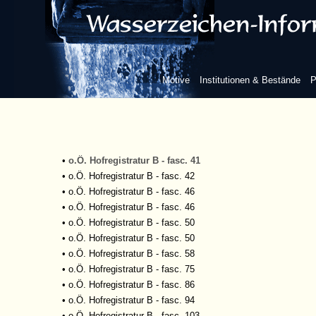
•
o.Ö. Hofregistratur B - fasc. 13
•
o.Ö. Hofregistratur B - fasc. 14
•
o. Ö. Hofregistratur B - fasc. 14
•
o.Ö. Hofregistratur B - fasc. 25
•
o.Ö. Hofregistratur B - fasc. 26
Motive
Institutionen & Bestände
P
•
o.Ö. Hofregistratur B - fasc. 29
•
o.Ö. Hofregistratur B - fasc. 30
•
o.Ö. Hofregistratur B - fasc. 33
•
o.Ö. Hofregistratur B - fasc. 37
•
o.Ö. Hofregistratur B - fasc. 38
•
o.Ö. Hofregistratur B - fasc. 41
•
o.Ö. Hofregistratur B - fasc. 42
•
o.Ö. Hofregistratur B - fasc. 46
•
o.Ö. Hofregistratur B - fasc. 46
•
o.Ö. Hofregistratur B - fasc. 50
•
o.Ö. Hofregistratur B - fasc. 50
•
o.Ö. Hofregistratur B - fasc. 58
•
o.Ö. Hofregistratur B - fasc. 75
•
o.Ö. Hofregistratur B - fasc. 86
•
o.Ö. Hofregistratur B - fasc. 94
•
o.Ö. Hofregistratur B - fasc. 103