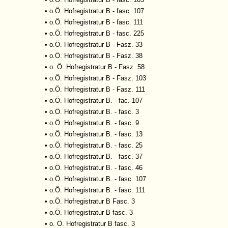
•
o.Ö. Hofregistratur B - fasc. 107
•
o.Ö. Hofregistratur B - fasc. 111
•
o.Ö. Hofregistratur B - fasc. 225
•
o.Ö. Hofregistratur B - Fasz. 33
•
o.Ö. Hofregistratur B - Fasz. 38
•
o. Ö. Hofregistratur B - Fasz. 58
•
o.Ö. Hofregistratur B - Fasz. 103
•
o.Ö. Hofregistratur B - Fasz. 111
•
o.Ö. Hofregistratur B. - fac. 107
•
o.Ö. Hofregistratur B. - fasc. 3
•
o.Ö. Hofregistratur B. - fasc. 9
•
o.Ö. Hofregistratur B. - fasc. 13
•
o.Ö. Hofregistratur B. - fasc. 25
•
o.Ö. Hofregistratur B. - fasc. 37
•
o.Ö. Hofregistratur B. - fasc. 46
•
o.Ö. Hofregistratur B. - fasc. 107
•
o.Ö. Hofregistratur B. - fasc. 111
•
o.Ö. Hofregistratur B Fasc. 3
•
o.Ö. Hofregistratur B fasc. 3
•
o. Ö. Hofregistratur B fasc. 3