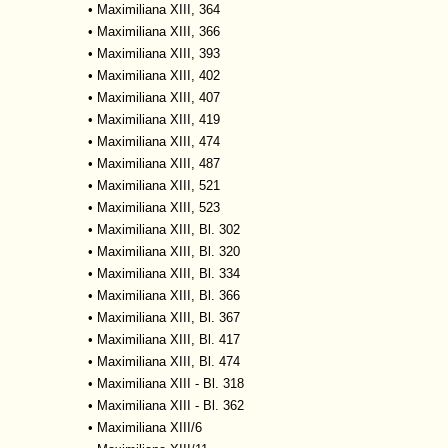
•
Maximiliana XIII, 364
•
Maximiliana XIII, 366
•
Maximiliana XIII, 393
•
Maximiliana XIII, 402
•
Maximiliana XIII, 407
•
Maximiliana XIII, 419
•
Maximiliana XIII, 474
•
Maximiliana XIII, 487
•
Maximiliana XIII, 521
•
Maximiliana XIII, 523
•
Maximiliana XIII, Bl. 302
•
Maximiliana XIII, Bl. 320
•
Maximiliana XIII, Bl. 334
•
Maximiliana XIII, Bl. 366
•
Maximiliana XIII, Bl. 367
•
Maximiliana XIII, Bl. 417
•
Maximiliana XIII, Bl. 474
•
Maximiliana XIII - Bl. 318
•
Maximiliana XIII - Bl. 362
•
Maximiliana XIII/6