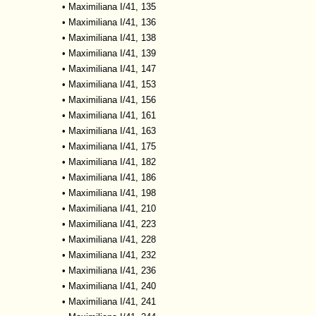
•
Maximiliana I/41, 135
•
Maximiliana I/41, 136
•
Maximiliana I/41, 138
•
Maximiliana I/41, 139
•
Maximiliana I/41, 147
•
Maximiliana I/41, 153
•
Maximiliana I/41, 156
•
Maximiliana I/41, 161
•
Maximiliana I/41, 163
•
Maximiliana I/41, 175
•
Maximiliana I/41, 182
•
Maximiliana I/41, 186
•
Maximiliana I/41, 198
•
Maximiliana I/41, 210
•
Maximiliana I/41, 223
•
Maximiliana I/41, 228
•
Maximiliana I/41, 232
•
Maximiliana I/41, 236
•
Maximiliana I/41, 240
•
Maximiliana I/41, 241