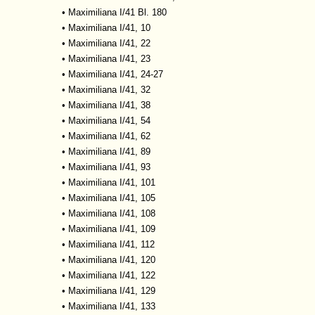
•
Maximiliana I/41 Bl. 180
•
Maximiliana I/41, 10
•
Maximiliana I/41, 22
•
Maximiliana I/41, 23
•
Maximiliana I/41, 24-27
•
Maximiliana I/41, 32
•
Maximiliana I/41, 38
•
Maximiliana I/41, 54
•
Maximiliana I/41, 62
•
Maximiliana I/41, 89
•
Maximiliana I/41, 93
•
Maximiliana I/41, 101
•
Maximiliana I/41, 105
•
Maximiliana I/41, 108
•
Maximiliana I/41, 109
•
Maximiliana I/41, 112
•
Maximiliana I/41, 120
•
Maximiliana I/41, 122
•
Maximiliana I/41, 129
•
Maximiliana I/41, 133