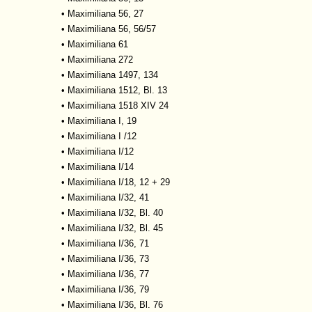
•
Maximiliana 56, 27
•
Maximiliana 56, 56/57
•
Maximiliana 61
•
Maximiliana 272
•
Maximiliana 1497, 134
•
Maximiliana 1512, Bl. 13
•
Maximiliana 1518 XIV 24
•
Maximiliana I, 19
•
Maximiliana I /12
•
Maximiliana I/12
•
Maximiliana I/14
•
Maximiliana I/18, 12 + 29
•
Maximiliana I/32, 41
•
Maximiliana I/32, Bl. 40
•
Maximiliana I/32, Bl. 45
•
Maximiliana I/36, 71
•
Maximiliana I/36, 73
•
Maximiliana I/36, 77
•
Maximiliana I/36, 79
•
Maximiliana I/36, Bl. 76